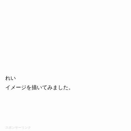
れい
イメージを描いてみました。
スポンサーリンク