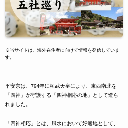
※
当サイトは、海外在住者に向けて情報を発信していま
す。
平安京は、794年に桓武天皇により、東西南北を
「四神」が守護する「四神相応の地」として造ら
れました。
「四神相応」とは、風水において好適地として、