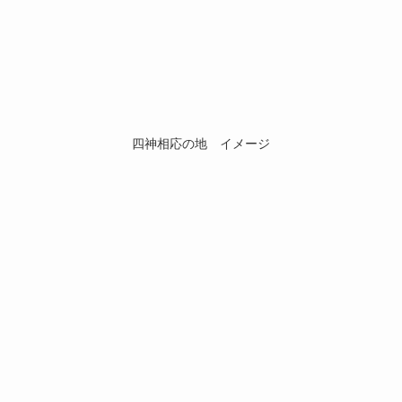
四神相応の地 イメージ