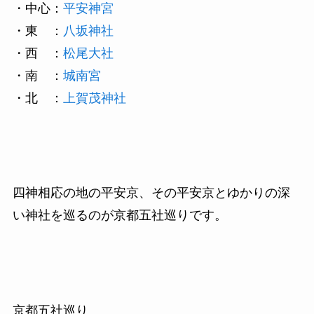
・中心：
平安神宮
・東 ：
八坂神社
・西 ：
松尾大社
・南 ：
城南宮
・北 ：
上賀茂神社
四神相応の地の平安京、その平安京とゆかりの深
い神社を巡るのが京都五社巡りです。
京都五社巡り