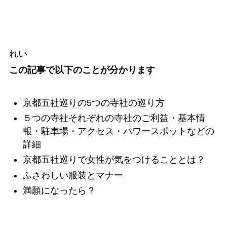
れい
この記事で以下のことが分かります
京都五社巡りの5つの寺社の巡り方
５つの寺社それぞれの寺社のご利益・基本情
報・駐車場・アクセス・パワースポットなどの
詳細
京都五社巡りで女性が気をつけることとは？
ふさわしい服装とマナー
満願になったら？