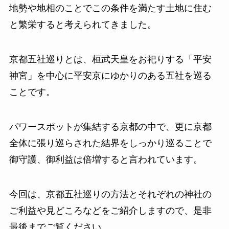
地勢や地相のことでこの条件を満たす土地に住む
と繁栄すると考えられてきました。
京都五社巡りとは、桓武天皇をお祀りする「平安
神宮」を中心に平安京にゆかりのある五社を巡る
ことです。
パワースポットが集結する京都の中で、更に京都
全体に張り巡らされた結界をしっかり巡ることで
御守護、御利益は倍増すると言われています。
今回は、京都五社巡りの方法とそれぞれの神社の
ご利益や見どころなどをご紹介しますので、是非
最後までご覧ください。