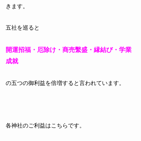
きます。
五社を巡ると
開運招福・厄除け・商売繫盛・縁結び・学業
成就
の五つの御利益を倍増すると言われています。
各神社のご利益はこちらです。