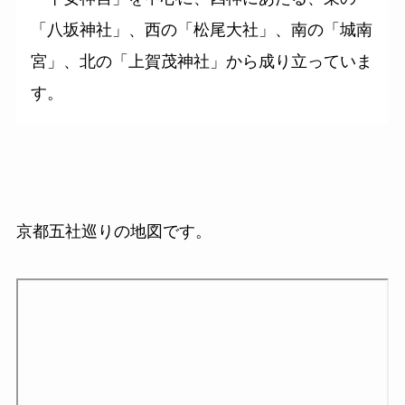
「八坂神社」、西の「松尾大社」、南の「城南
宮」、北の「上賀茂神社」から成り立っていま
す。
京都五社巡りの地図です。