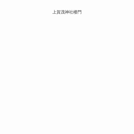
上賀茂神社楼門