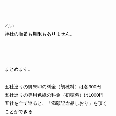
れい
神社の順番も期限もありません。
まとめます。
五社巡りの御朱印の料金（初穂料）は各300円
五社巡りの専用色紙の料金（初穂料）は1000円
五社を全て巡ると、「満願記念品しおり」を頂く
ことができる