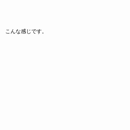
こんな感じです。