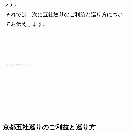
れい
それでは、次に五社巡りのご利益と巡り方につい
てお伝えします。
スポンサーリンク
京都五社巡りのご利益と巡り方