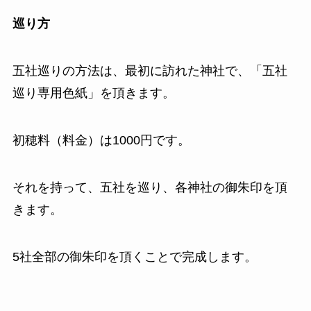
巡り方
五社巡りの方法は、最初に訪れた神社で、「五社
巡り専用色紙」を頂きます。
初穂料（料金）は1000円です。
それを持って、五社を巡り、各神社の御朱印を頂
きます。
5社全部の御朱印を頂くことで完成します。