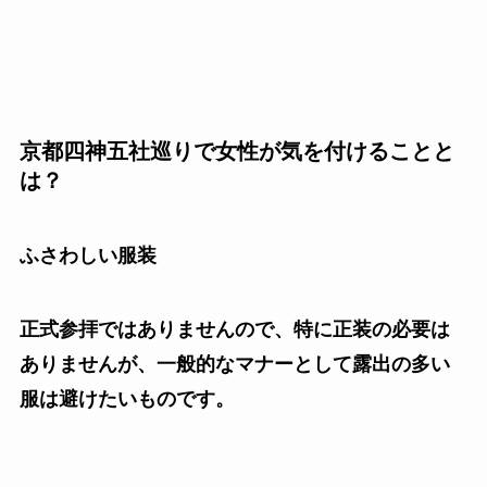
京都四神五社巡りで女性が気を付けることと
は？
ふさわしい服装
正式参拝ではありませんので、特に正装の必要は
ありませんが、一般的なマナーとして露出の多い
服は避けたいものです。