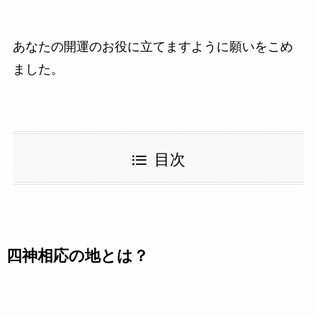
あなたの開運のお役に立てますように願いをこめ
ました。
目次
四神相応の地とは？