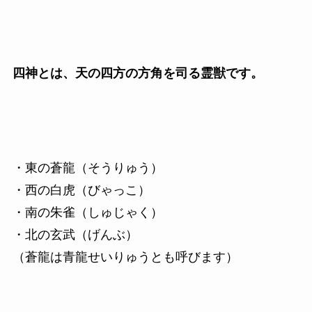
四神とは、天の四方の方角を司る霊獣です。
・東の蒼龍（そうりゅう）
・西の白虎（びゃっこ）
・南の朱雀（しゅじゃく）
・北の玄武（げんぶ）
（蒼龍は青龍せいりゅうとも呼びます）