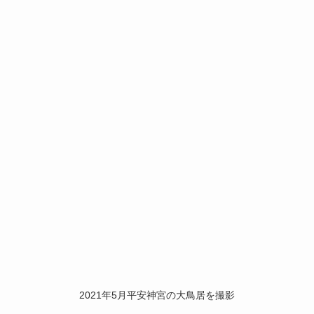
2021年5月平安神宮の大鳥居を撮影