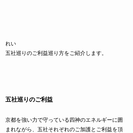
れい
五社巡りのご利益巡り方をご紹介します。
五社巡りのご利益
京都を強い力で守っている四神のエネルギーに囲
まれながら、五社それぞれのご加護とご利益を頂