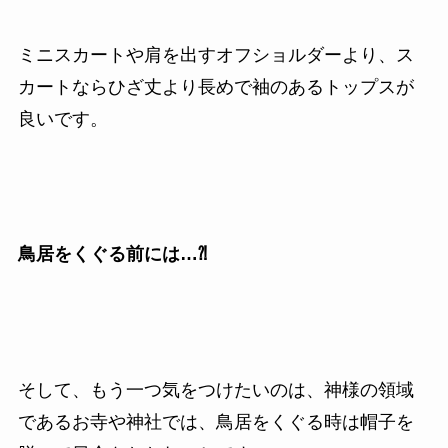
ミニスカートや肩を出すオフショルダーより、ス
カートならひざ丈より長めで袖のあるトップスが
良いです。
鳥居をくぐる前には…⁈
そして、もう一つ気をつけたいのは、神様の領域
であるお寺や神社では、鳥居をくぐる時は帽子を