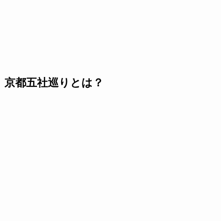
京都五社巡りとは？