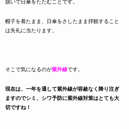
脱いで日傘をたたむことです。
帽子を着たまま、日傘をさしたまま拝観すること
は失礼に当たります。
そこで気になるのが
紫外線
です。
現在は、一年を通して紫外線が容赦なく降り注ぎ
ますのでシミ、シワ予防に紫外線対策はとても大
切ですね！