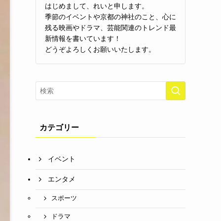
はじめまして、れいと申します。
季節のイベントや京都の神社のこと、心に
残る映画やドラマ、芸能関連のトレンド最
新情報を書いています！
どうぞよろしくお願いいたします。
カテゴリー
イベント
エンタメ
スポーツ
ドラマ