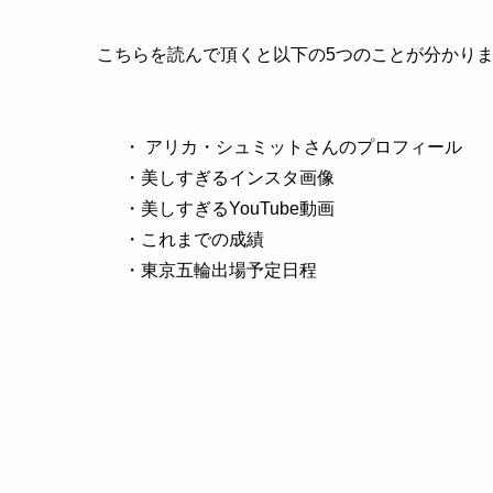
こちらを読んで頂くと以下の5つのことが分かり
・ アリカ・シュミットさんのプロフィール
・美しすぎるインスタ画像
・美しすぎるYouTube動画
・これまでの成績
・東京五輪出場予定日程