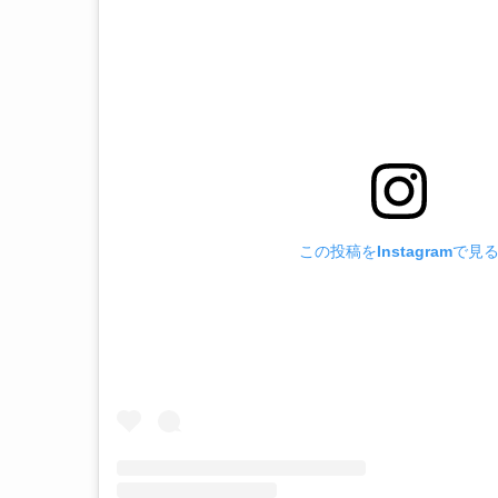
この投稿をInstagramで見