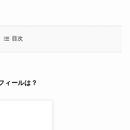
目次
フィールは？