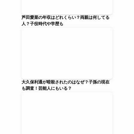
芦田愛菜の年収はどれくらい？両親は何してる
人？子役時代や学歴も
大久保利通が暗殺されたのはなぜ？子孫の現在
も調査！芸能人にもいる？