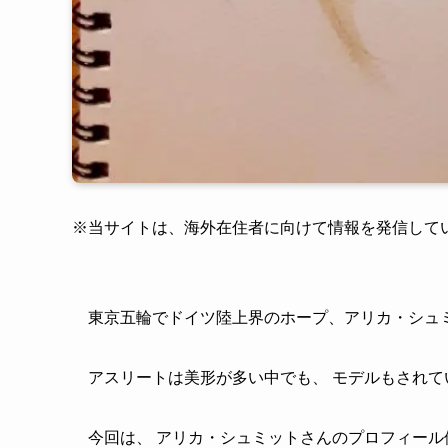
※
当サイトは、海外在住者に向けて情報を発信して
東京五輪でドイツ陸上界のホープ、アリカ・シュ
アスリートは美形が多い中でも、 モデルもされ
今回は、 アリカ・シュミットさんのプロフィール