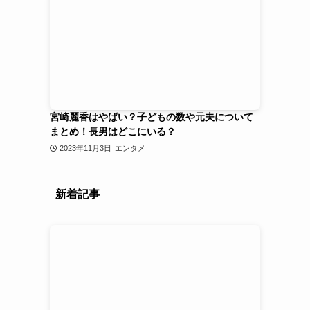
宮崎麗香はやばい？子どもの数や元夫について
まとめ！長男はどこにいる？
2023年11月3日
エンタメ
新着記事