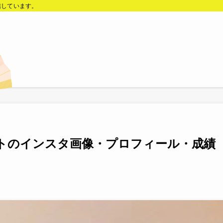
信しています。
トのインスタ画像・プロフィール・成績