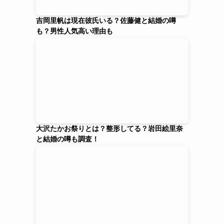
吉岡里帆は現在彼氏いる？佐藤健と結婚の噂
も？男性人気高い理由も
大沢たかお祭りとは？整形してる？岩田絵里奈
と結婚の噂も調査！