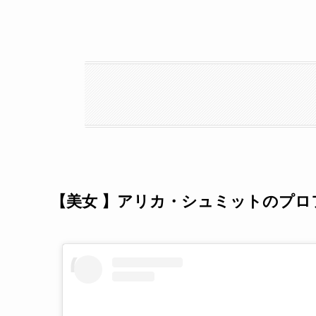
【美女 】アリカ・シュミットのプロ