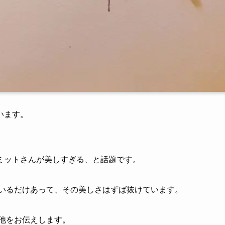
います。
ミットさんが美しすぎる、と話題です。
ているだけあって、その美しさはずば抜けています。
他をお伝えします。