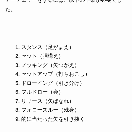
た。
スタンス（足がまえ）
セット（胴構え）
ノッキング（矢つがえ）
セットアップ（打ちおこし）
ドローイング（引き分け）
フルドロー（会）
リリース（矢ばなれ）
フォロースルー（残身）
的に当たった矢を引き抜く