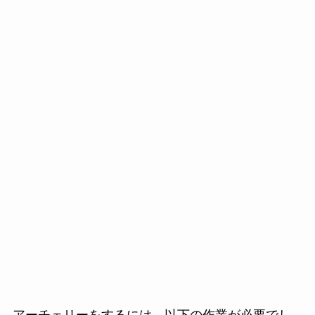
アーチェリーをするには、以下の作業が必要でし