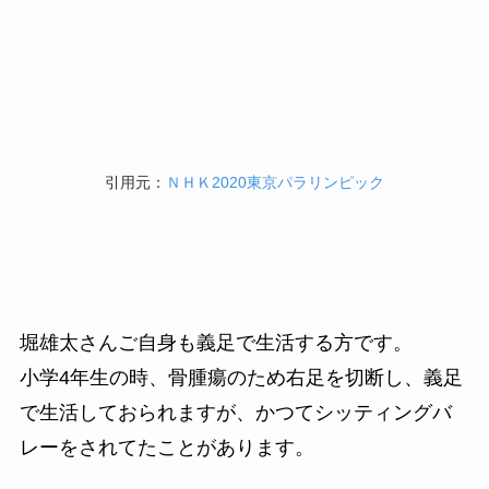
引用元：
ＮＨＫ2020東京パラリンピック
堀雄太さんご自身も義足で生活する方です。
小学4年生の時、骨腫瘍のため右足を切断し、義足
で生活しておられますが、かつてシッティングバ
レーをされてたことがあります。