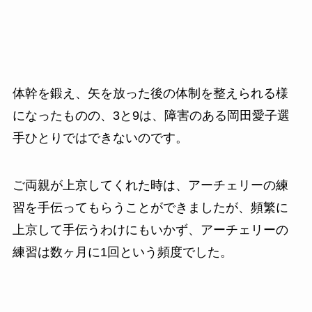
体幹を鍛え、矢を放った後の体制を整えられる様
になったものの、3と9は、障害のある岡田愛子選
手ひとりではできないのです。
ご両親が上京してくれた時は、アーチェリーの練
習を手伝ってもらうことができましたが、頻繁に
上京して手伝うわけにもいかず、アーチェリーの
練習は数ヶ月に1回という頻度でした。