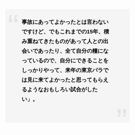
事故にあってよかったとは言わない
ですけど、でもこれまでの15年、積
み重ねてきたものがあって人との出
会いであったり、全て自分の糧にな
っているので、自分にできることを
しっかりやって、来年の東京パラで
は見に来てよかったと思ってもらえ
るようなおもしろい試合がした
い」。