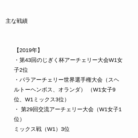
主な戦績
【2019年】
・第43回のじぎく杯アーチェリー大会W1女
子2位
・パラアーチェリー世界選手権大会（スヘ
ルトーヘンボス、オランダ）
（W1女子9
位、W1ミックス3位）
・
第29回交流アーチェリー大会（W1女子1
位）
ミックス戦（W1）3位