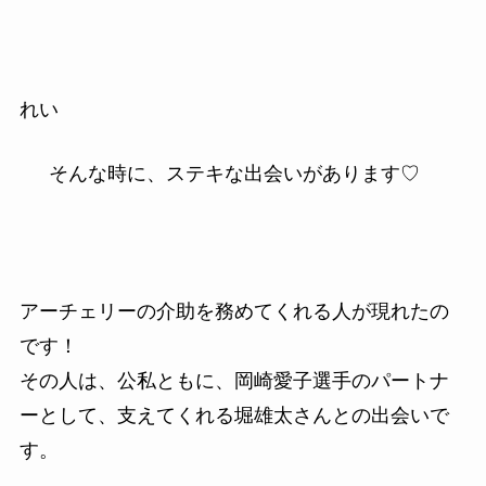
れい
そんな時に、ステキな出会いがあります♡
アーチェリーの介助を務めてくれる人が現れたの
です！
その人は、公私ともに、岡崎愛子選手のパートナ
ーとして、支えてくれる堀雄太さんとの出会いで
す。