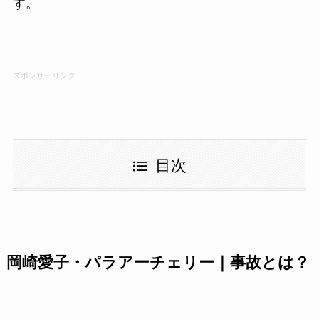
す。
スポンサーリンク
目次
岡崎愛子・パラアーチェリー｜事故とは？