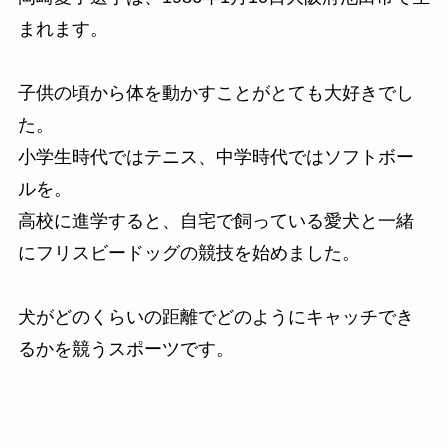
まれます。
子供の頃から体を動かすことがとても大好きでし
た。
小学生時代ではテニス、中学時代ではソフトボー
ルを。
高校に進学すると、自宅で飼っている愛犬と一緒
にフリスビードッグの競技を始めました。
犬がどのくらいの距離でどのようにキャッチでき
るかを競うスポーツです。