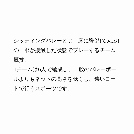
シッティングバレーとは、床に臀部(でんぶ)
の一部が接触した状態でプレーするチーム
競技。
1チームは6人で編成し、一般のバレーボー
ルよりもネットの高さを低くし、狭いコー
トで行うスポーツです。