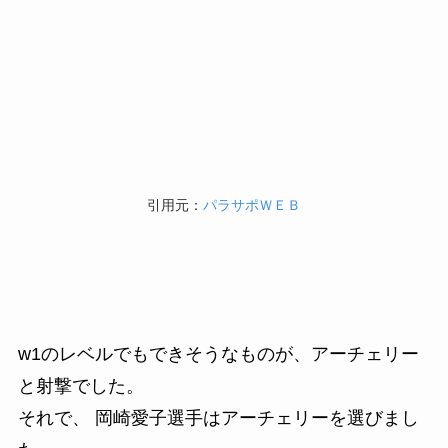
引用元：
パラサポＷＥＢ
w1のレベルでもできそうなものが、アーチェリー
と射撃でした。
それで、 岡崎愛子選手はアーチェリーを選びまし