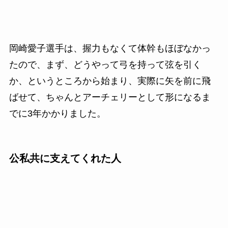
岡崎愛子選手は、握力もなくて体幹もほぼなかっ
たので、まず、どうやって弓を持って弦を引く
か、というところから始まり、実際に矢を前に飛
ばせて、ちゃんとアーチェリーとして形になるま
でに3年かかりました。
公私共に支えてくれた人