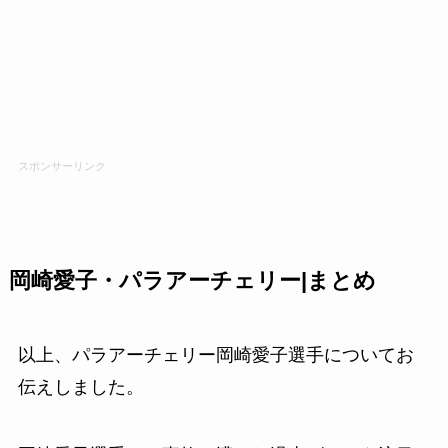
スポンサーリンク
岡崎愛子・パラアーチェリー|まとめ
以上、パラアーチェリー岡崎愛子選手についてお
伝えしました。