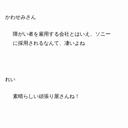
かわせみさん
障がい者を雇用する会社とはいえ、ソニー
に採用されるなんて、凄いよね
れい
素晴らしい頑張り屋さんね！