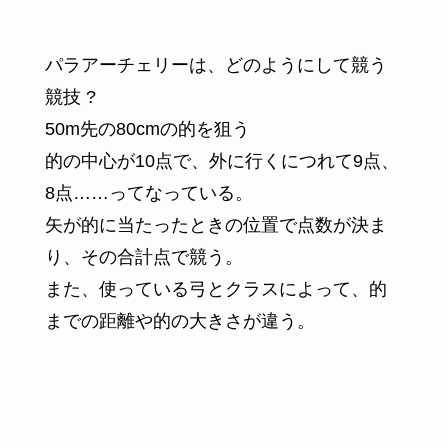
パラアーチェリーは、どのようにして競う
競技 ?
50m先の80cmの的を狙う
的の中心が10点で、外に行くにつれて9点、
8点……ってなっている。
矢が的に当たったときの位置で点数が決ま
り、その合計点で競う。
また、使っている弓とクラスによって、的
までの距離や的の大きさが違う。