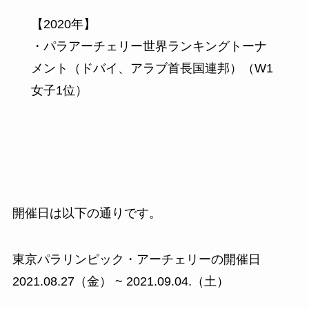
【2020年】
・
パラアーチェリー世界ランキングトーナ
メント（ドバイ、アラブ首長国連邦）（W1
女子1位）
開催日は以下の通りです。
東京パラリンピック・アーチェリーの開催日
2021.08.27（金） ~ 2021.09.04.（土）