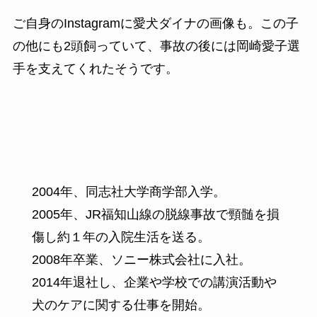
ご自身のInstagramに愛犬ダイナの画像も。この子
の他にも2頭飼っていて、事故の後には岡崎愛子選
手を支えてくれたそうです。
2004年、同志社大学商学部入学。
2005年、JR福知山線の脱線事故で頸髄を損
傷し約１年の入院生活を送る。
2008年卒業、ソニー株式会社に入社。
2014年退社し、企業や学校での講演活動や
犬のケアに関する仕事を開始。