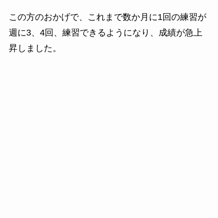
この方のおかげで、これまで数か月に1回の練習が
週に3、4回、練習できるようになり、成績が急上
昇しました。