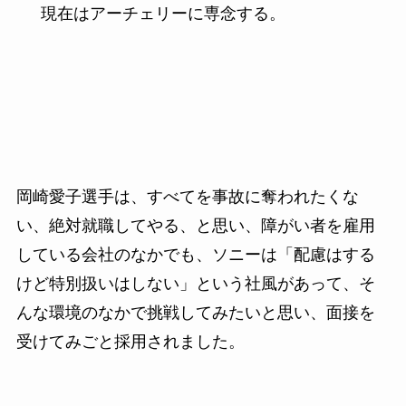
現在はアーチェリーに専念する。
岡崎愛子選手は、すべてを事故に奪われたくな
い、絶対就職してやる、と思い、障がい者を雇用
している会社のなかでも、ソニーは「配慮はする
けど特別扱いはしない」という社風があって、そ
んな環境のなかで挑戦してみたいと思い、面接を
受けてみごと採用されました。