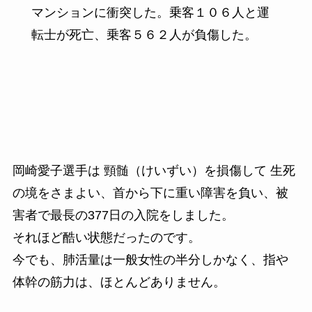
マンションに衝突した。乗客１０６人と運
転士が死亡、乗客５６２人が負傷した。
岡崎愛子選手は 頸髄（けいずい）を損傷して 生死
の境をさまよい、首から下に重い障害を負い、被
害者で最長の377日の入院をしました。
それほど酷い状態だったのです。
今でも、肺活量は一般女性の半分しかなく、指や
体幹の筋力は、ほとんどありません。