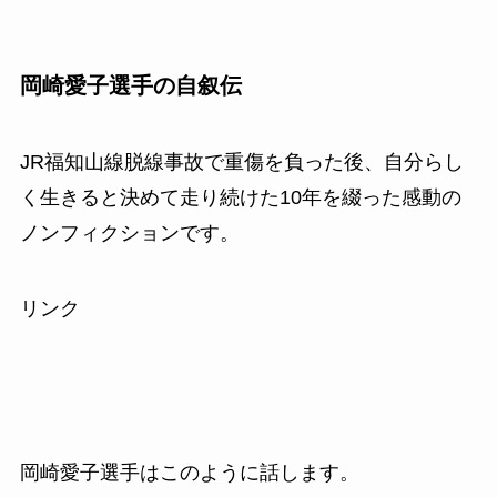
岡崎愛子選手の自叙伝
JR福知山線脱線事故で重傷を負った後、自分らし
く生きると決めて走り続けた10年を綴った感動の
ノンフィクションです。
リンク
岡崎愛子選手はこのように話します。