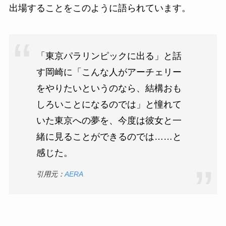
出場することをこのように語られています。
「東京パラリンピックに出る」と話
す岡崎に「こんな人がアーチェリー
をやりたいというのなら、結構おも
しろいことになるのでは」と憧れて
いた東京への夢を、今度は彼女と一
緒に見ることができるのでは……と
感じた。
引用元：
AERA