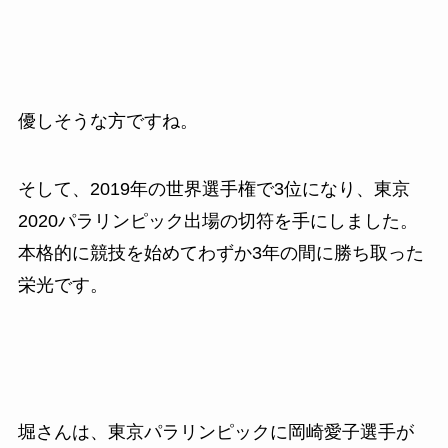
優しそうな方ですね。
そして、2019年の世界選手権で3位になり、東京
2020パラリンピック出場の切符を手にしました。
本格的に競技を始めてわずか3年の間に勝ち取った
栄光です。
堀さんは、東京パラリンピックに岡崎愛子選手が