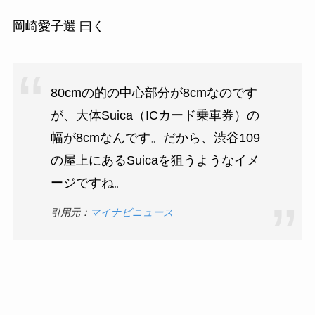
岡崎愛子選 曰く
80cmの的の中心部分が8cmなのです
が、大体Suica（ICカード乗車券）の
幅が8cmなんです。だから、渋谷109
の屋上にあるSuicaを狙うようなイメ
ージですね。
引用元：
マイナビニュース