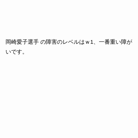
岡崎愛子選手 の障害のレベルはｗ1、一番重い障が
いです。