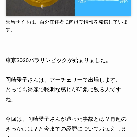
※
当サイトは、海外在住者に向けて情報を発信していま
す。
東京2020パラリンピックが始まりました。
岡崎愛子さんは、アーチェリーで出場します。
とっても綺麗で聡明な感じが印象に残る人です
ね。
今回は、岡崎愛子さんが遭った事故とは？再起の
きっかけは？と今までの経歴についてお伝えしま