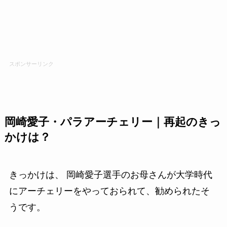
スポンサーリンク
岡崎愛子・パラアーチェリー｜再起のきっ
かけは？
きっかけは、 岡崎愛子選手のお母さんが大学時代
にアーチェリーをやっておられて、勧められたそ
うです。