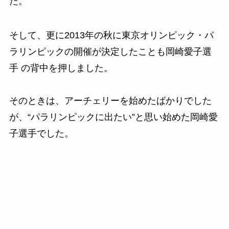
た。
そして、更に2013年の秋に東京オリンピック・パ
ラリンピックの開催が決定したことも岡崎愛子選
手 の背中を押しました。
そのときは、アーチェリーを始めたばかりでした
が、“パラリンピックに出たい”と思い始めた岡崎愛
子選手でした。