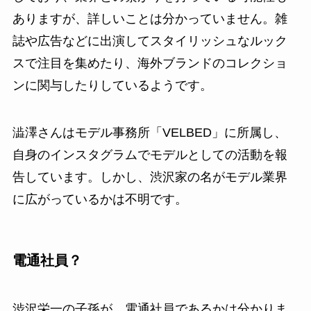
ありますが、詳しいことは分かっていません。雑
誌や広告などに出演してスタイリッシュなルック
スで注目を集めたり、海外ブランドのコレクショ
ンに関与したりしているようです。
澁澤さんはモデル事務所「VELBED」に所属し、
自身のインスタグラムでモデルとしての活動を報
告しています。しかし、渋沢家の名がモデル業界
に広がっているかは不明です。
電通社員？
渋沢栄一の子孫が、電通社員であるかは分かりま