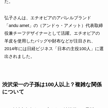
た。
弘子さんは、エチオピアのアパレルブランド
「andu amet」の（アンドゥ・アメット）代表取締
役兼チーフデザイナーとして活躍。エチオピアの
羊皮を使用したバッグや財布などが注目され、
2014年には日経ビジネス「日本の主役100人」に選
出されました。
渋沢栄一の子孫は100人以上？複雑な関係
について