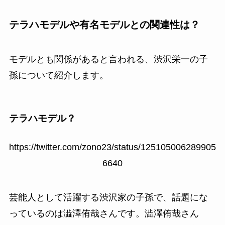
テラハモデルや有名モデルとの関連性は？
モデルとも関係があると言われる、渋沢栄一の子
孫について紹介します。
テラハモデル？
https://twitter.com/zono23/status/125105006289905
6640
芸能人として活躍する渋沢家の子孫で、話題にな
っているのは澁澤侑哉さんです。澁澤侑哉さん