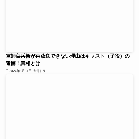
軍師官兵衛が再放送できない理由はキャスト（子役）の
逮捕！真相とは
2024年8月31日
大河ドラマ