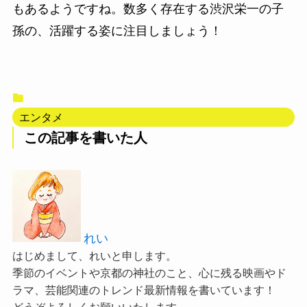
もあるようですね。数多く存在する渋沢栄一の子
孫の、活躍する姿に注目しましょう！
エンタメ
この記事を書いた人
れい
はじめまして、れいと申します。
季節のイベントや京都の神社のこと、心に残る映画やド
ラマ、芸能関連のトレンド最新情報を書いています！