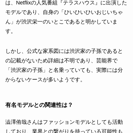
は、Netflixの人気番組『テラスハウス』に出演した
モデルであり、自身の「ひいひいひいおじいちゃ
ん」が渋沢栄一のいとこであると明かしていま
す。
しかし、公式な家系図には渋沢家の子孫であると
の記載がないため詳細は不明であり、芸能界で
「渋沢家の子孫」と名乗っていても、実際には分
からないケースが多いようです。
有名モデルとの関連性は？
澁澤侑哉さんはファッションモデルとしても活動
しており、業界との繋がりを持っている可能性も