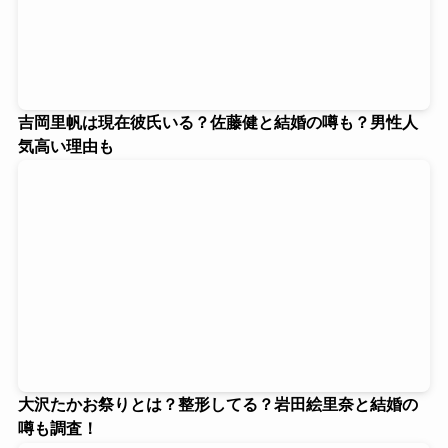
吉岡里帆は現在彼氏いる？佐藤健と結婚の噂も？男性人
気高い理由も
大沢たかお祭りとは？整形してる？岩田絵里奈と結婚の
噂も調査！