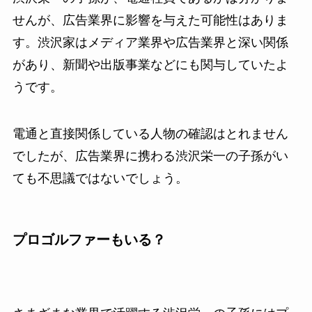
せんが、広告業界に影響を与えた可能性はありま
す。渋沢家はメディア業界や広告業界と深い関係
があり、新聞や出版事業などにも関与していたよ
うです。
電通と直接関係している人物の確認はとれません
でしたが、広告業界に携わる渋沢栄一の子孫がい
ても不思議ではないでしょう。
プロゴルファーもいる？