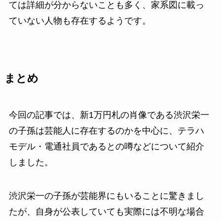
ては詳細が分からないことも多く、家系図に載っ
ていない人物も存在するようです。
まとめ
今回の記事では、新1万円札の肖像である渋沢栄一
の子孫は芸能人に存在するのかを中心に、テラハ
モデル・電通社員であるとの噂などについて紹介
しました。
渋沢栄一の子孫が芸能界にもいることに驚きまし
たが、自身が公表していても実際には不明な場合