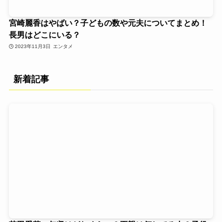
宮崎麗香はやばい？子どもの数や元夫についてまとめ！
長男はどこにいる？
2023年11月3日
エンタメ
新着記事