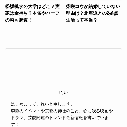
松坂桃李の大学はどこ？実
柴咲コウが結婚していない
家は金持ち？本名やハーフ
理由は？北海道との2拠点
の噂も調査！
生活って本当？
れい
はじめまして、れいと申します。
季節のイベントや京都の神社のこと、心に残る映画や
ドラマ、芸能関連のトレンド最新情報を書いていま
す！