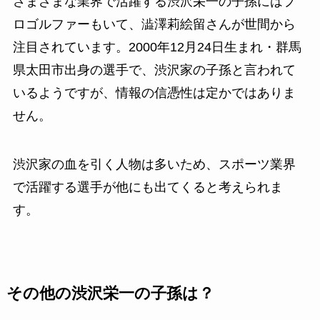
さまざまな業界で活躍する渋沢栄一の子孫にはプ
ロゴルファーもいて、澁澤莉絵留さんが世間から
注目されています。2000年12月24日生まれ・群馬
県太田市出身の選手で、渋沢家の子孫と言われて
いるようですが、情報の信憑性は定かではありま
せん。
渋沢家の血を引く人物は多いため、スポーツ業界
で活躍する選手が他にも出てくると考えられま
す。
その他の渋沢栄一の子孫は？