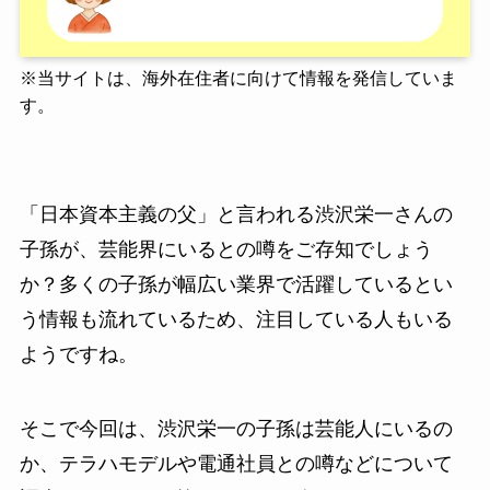
※
当サイトは、海外在住者に向けて情報を発信していま
す。
「日本資本主義の父」と言われる渋沢栄一さんの
子孫が、芸能界にいるとの噂をご存知でしょう
か？多くの子孫が幅広い業界で活躍しているとい
う情報も流れているため、注目している人もいる
ようですね。
そこで今回は、渋沢栄一の子孫は芸能人にいるの
か、テラハモデルや電通社員との噂などについて