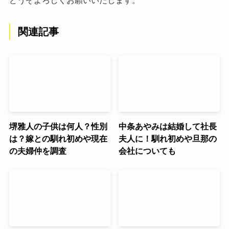
どうぞよろしくお願いいたします。
関連記事
堺雅人の子供は何人？性別
中条あやみは結婚して社長
は？嫁との馴れ初めや現在
夫人に！馴れ初めや旦那の
の夫婦仲を調査
会社についても