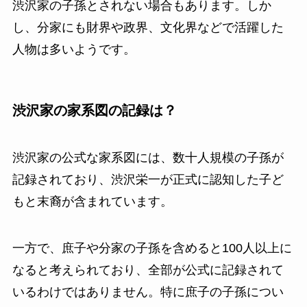
渋沢家の子孫とされない場合もあります。しか
し、分家にも財界や政界、文化界などで活躍した
人物は多いようです。
渋沢家の家系図の記録は？
渋沢家の公式な家系図には、数十人規模の子孫が
記録されており、渋沢栄一が正式に認知した子ど
もと末裔が含まれています。
一方で、庶子や分家の子孫を含めると100人以上に
なると考えられており、全部が公式に記録されて
いるわけではありません。特に庶子の子孫につい