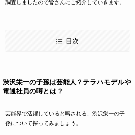
調査しましたので皆さんにご紹介していきます。
目次
渋沢栄一の子孫は芸能人？テラハモデルや
電通社員の噂とは？
芸能界で活躍していると噂される、渋沢栄一の子
孫について探ってみましょう。