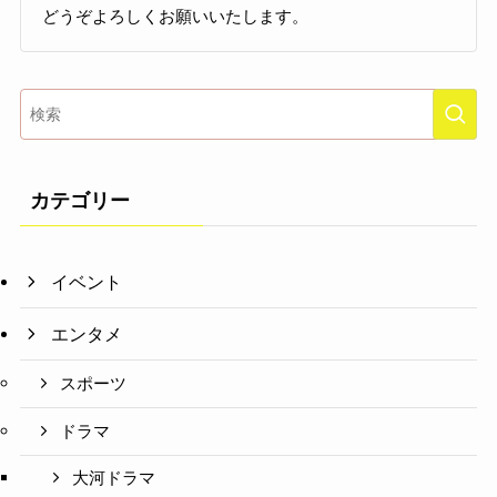
どうぞよろしくお願いいたします。
カテゴリー
イベント
エンタメ
スポーツ
ドラマ
大河ドラマ