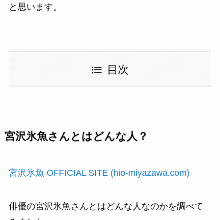
と思います。
目次
宮沢氷魚さんとはどんな人？
宮沢氷魚 OFFICIAL SITE (hio-miyazawa.com)
俳優の宮沢氷魚さんとはどんな人なのかを調べて