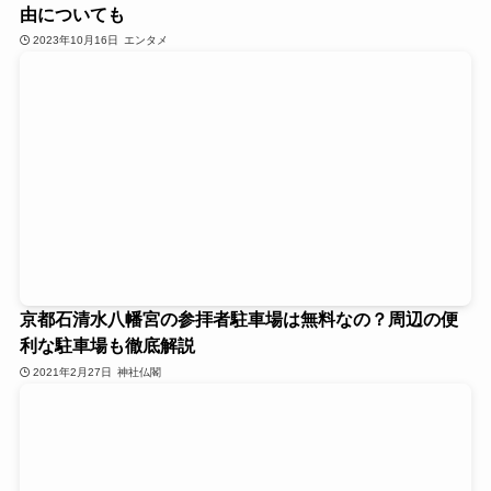
由についても
2023年10月16日
エンタメ
京都石清水八幡宮の参拝者駐車場は無料なの？周辺の便
利な駐車場も徹底解説
2021年2月27日
神社仏閣