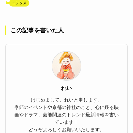
エンタメ
この記事を書いた人
れい
はじめまして、れいと申します。
季節のイベントや京都の神社のこと、心に残る映
画やドラマ、芸能関連のトレンド最新情報を書い
ています！
どうぞよろしくお願いいたします。