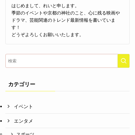
はじめまして、れいと申します。
季節のイベントや京都の神社のこと、心に残る映画や
ドラマ、芸能関連のトレンド最新情報を書いていま
す！
どうぞよろしくお願いいたします。
カテゴリー
イベント
エンタメ
スポーツ