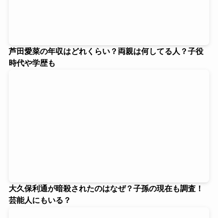
芦田愛菜の年収はどれくらい？両親は何してる人？子役
時代や学歴も
大久保利通が暗殺されたのはなぜ？子孫の現在も調査！
芸能人にもいる？