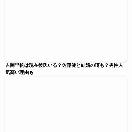
吉岡里帆は現在彼氏いる？佐藤健と結婚の噂も？男性人
気高い理由も