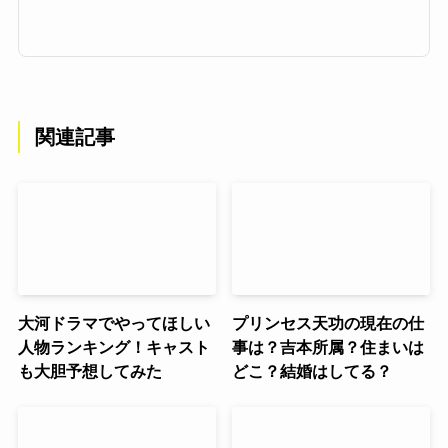
関連記事
大河ドラマでやってほしい
プリンセス天功の現在の仕
人物ランキング！キャスト
事は？吉本所属？住まいは
も大胆予想してみた
どこ？結婚はしてる？