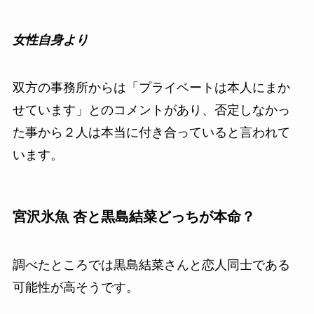
女性自身より
双方の事務所からは「プライベートは本人にまか
せています」とのコメントがあり、否定しなかっ
た事から２人は本当に付き合っていると言われて
います。
宮沢氷魚 杏と黒島結菜どっちが本命？
調べたところでは黒島結菜さんと恋人同士である
可能性が高そうです。