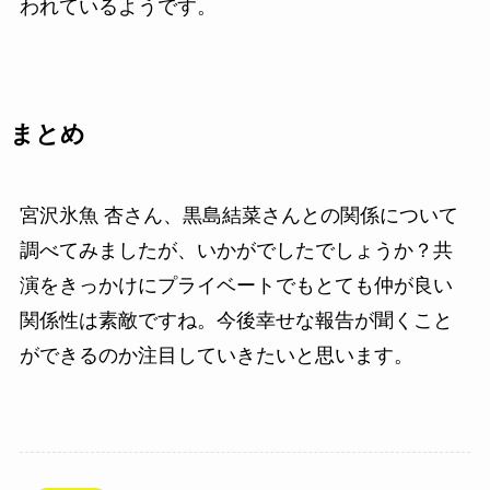
われているようです。
まとめ
宮沢氷魚 杏さん、黒島結菜さんとの関係について
調べてみましたが、いかがでしたでしょうか？共
演をきっかけにプライベートでもとても仲が良い
関係性は素敵ですね。今後幸せな報告が聞くこと
ができるのか注目していきたいと思います。