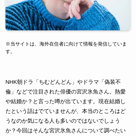
※
当サイトは、海外在住者に向けて情報を発信していま
す。
NHK朝ドラ「ちむどんどん」やドラマ「偽装不
倫」などで注目された俳優の宮沢氷魚さん。熱愛
や結婚か？と言った噂が出ています。現在結婚し
たという話はでていませんが、本当のところはど
うなのか気になる人も多いのではないでしょう
か？今回はそんな宮沢氷魚さんについて調べたい