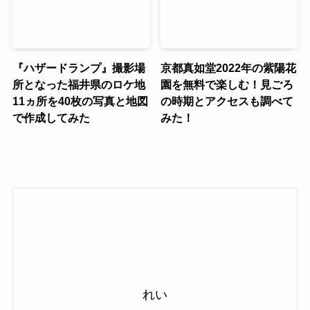
『ハザードランプ』撮影場
京都真如堂2022年の紫陽花
所となった福井県のロケ地
園を無料で楽しむ！見ごろ
11ヵ所を40枚の写真と地図
の時期とアクセスも調べて
で作成してみた
みた！
れい