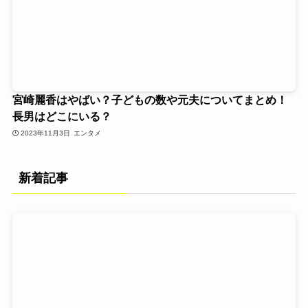
宮崎麗香はやばい？子どもの数や元夫についてまとめ！
長男はどこにいる？
2023年11月3日
エンタメ
新着記事