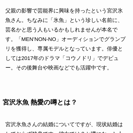
父親の影響で芸能界に興味を持ったという宮沢氷
魚さん。ちなみに「氷魚」という珍しい名前に、
芸名かと思う人もいるかもしれませんが本名で
す。「MEN’NON-NO」オーディションでグランプ
リを獲得し、専属モデルとなっています。俳優と
しては2017年のドラマ「コウノドリ」でデビュ
ー。その後舞台や映画などでも活躍中です。
宮沢氷魚 熱愛の噂とは？
宮沢氷魚さんの結婚についてですが、現状結婚は