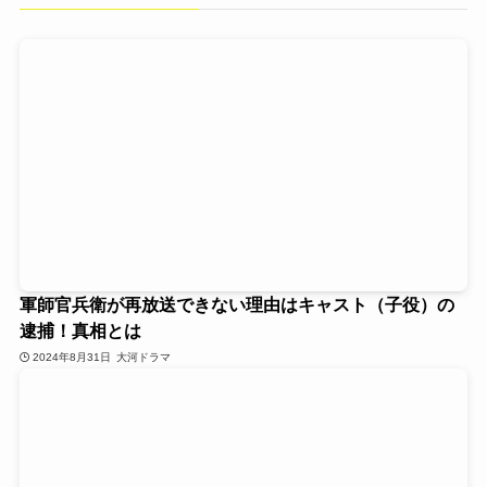
軍師官兵衛が再放送できない理由はキャスト（子役）の
逮捕！真相とは
2024年8月31日
大河ドラマ