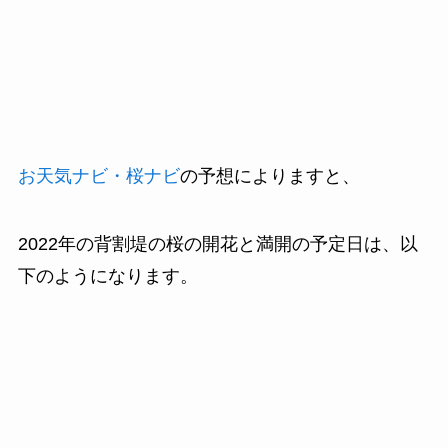
お天気ナビ・桜ナビ
の予想によりますと、
2022年の背割堤の桜の開花と満開の予定日は、以
下のようになります。