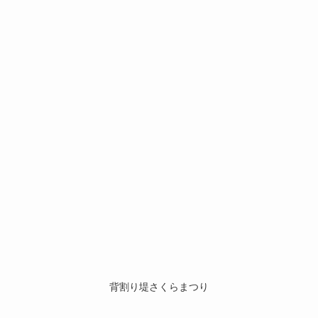
背割り堤さくらまつり