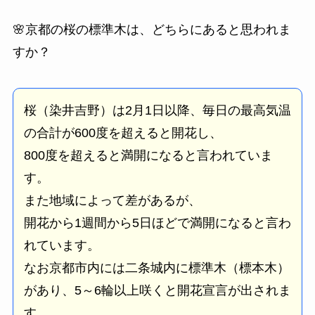
🌸京都の桜の標準木は、どちらにあると思われま
すか？
桜（染井吉野）は2月1日以降、毎日の最高気温
の合計が600度を超えると開花し、
800度を超えると満開になると言われていま
す。
また地域によって差があるが、
開花から1週間から5日ほどで満開になると言わ
れています。
なお京都市内には二条城内に標準木（標本木）
があり、5～6輪以上咲くと開花宣言が出されま
す。