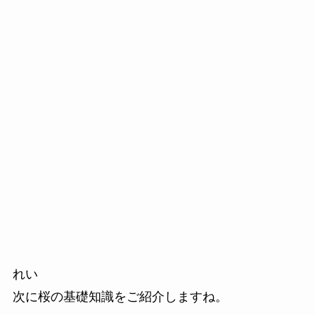
れい
次に桜の基礎知識をご紹介しますね。