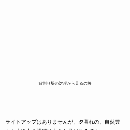
背割り堤の対岸から見るの桜
ライトアップはありませんが、夕暮れの、自然豊