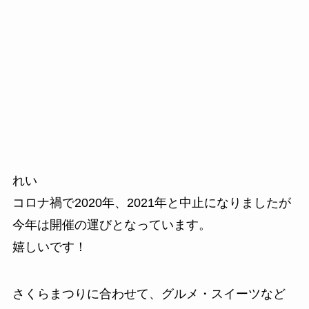
れい
コロナ禍で2020年、2021年と中止になりましたが
今年は開催の運びとなっています。
嬉しいです！
さくらまつりに合わせて、グルメ・スイーツなど