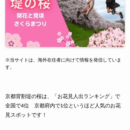
※
当サイトは、海外在住者に向けて情報を発信していま
す。
京都背割堤の桜は、「お花見人出ランキング」で
全国で4位 京都府内で1位というほど人気のお花
見スポットです！