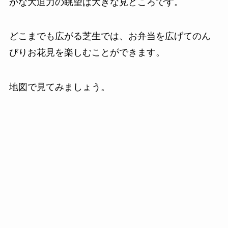
かな大迫力の眺望は大きな見どころです。
どこまでも広がる芝生では、お弁当を広げてのん
びりお花見を楽しむことができます。
地図で見てみましょう。