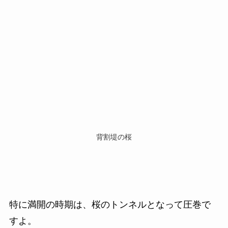
背割堤の桜
特に満開の時期は、桜のトンネルとなって圧巻で
すよ。