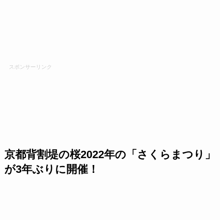
スポンサーリンク
京都背割堤の桜2022年の「さくらまつり」
が3年ぶりに開催！