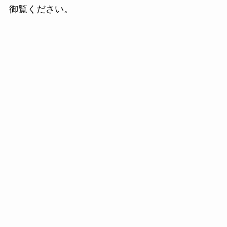
御覧ください。