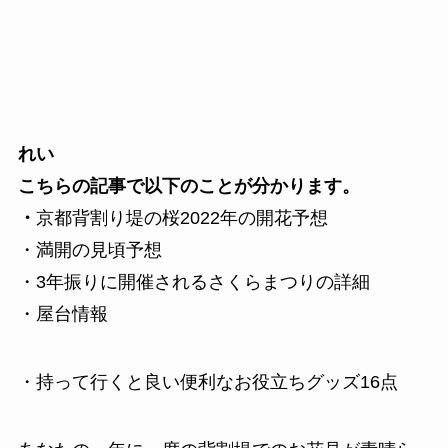
れい
こちらの記事で以下のことが分かります。
・
京都背割り堤の桜2022年の開花予想
・満開の見頃予想
・3年振りに開催されるさくらまつりの詳細
・屋台情報
・持って行くと良い便利なお役立ちグッズ16点