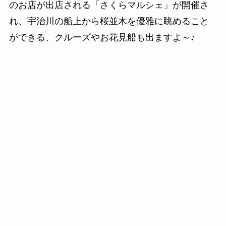
のお店が出店される「さくらマルシェ」が開催さ
れ、宇治川の船上から桜並木を優雅に眺めること
ができる、クルーズやお花見船も出ますよ～♪