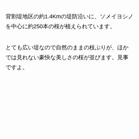
背割堤地区の約1.4Kmの堤防沿いに、ソメイヨシノ
を中心に約250本の桜が植えられています。
とても広い堤なので自然のままの枝ぶりが、ほか
では見れない豪快な美しさの桜が並びます。見事
ですよ。