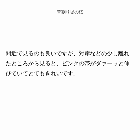
背割り堤の桜
間近で見るのも良いですが、対岸などの少し離れ
たところから見ると、ピンクの帯がダァーッと伸
びていてとてもきれいです。