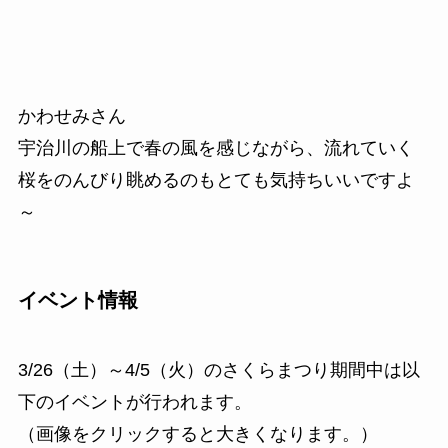
かわせみさん
宇治川の船上で春の風を感じながら、流れていく
桜をのんびり眺めるのもとても気持ちいいですよ
～
イベント情報
3/26（土）～4/5（火）のさくらまつり期間中は以
下のイベントが行われます。
（画像をクリックすると大きくなります。）