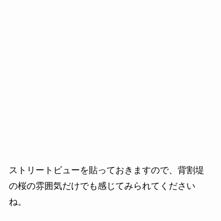
ストリートビューを貼っておきますので、背割堤
の桜の雰囲気だけでも感じてみられてください
ね。