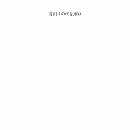
背割りの桜を撮影