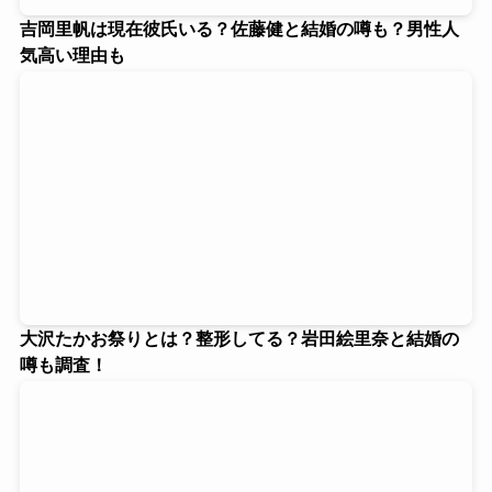
吉岡里帆は現在彼氏いる？佐藤健と結婚の噂も？男性人
気高い理由も
大沢たかお祭りとは？整形してる？岩田絵里奈と結婚の
噂も調査！