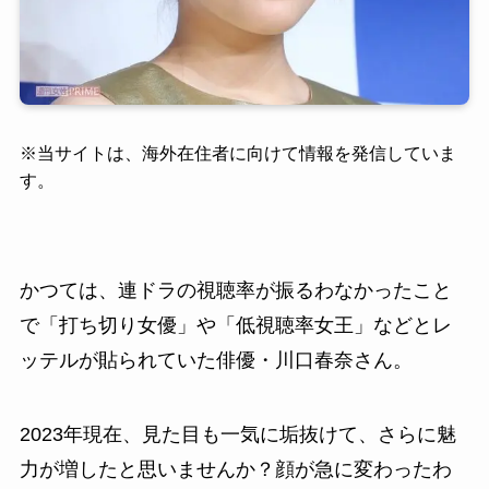
※
当サイトは、海外在住者に向けて情報を発信していま
す。
かつては、連ドラの視聴率が振るわなかったこと
で「打ち切り女優」や「低視聴率女王」などとレ
ッテルが貼られていた俳優・川口春奈さん。
2023年現在、見た目も一気に垢抜けて、さらに魅
力が増したと思いませんか？顔が急に変わったわ