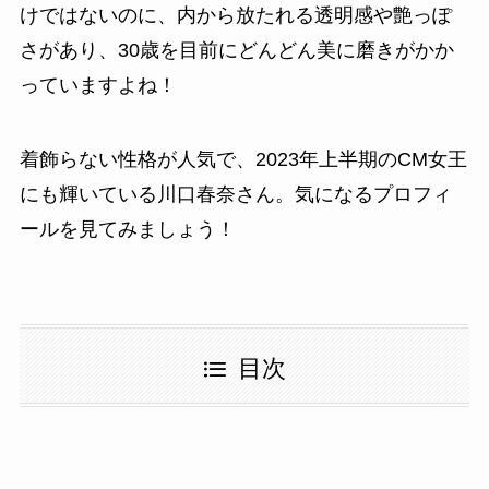
けではないのに、内から放たれる透明感や艶っぽ
さがあり、30歳を目前にどんどん美に磨きがかか
っていますよね！
着飾らない性格が人気で、2023年上半期のCM女王
にも輝いている川口春奈さん。気になるプロフィ
ールを見てみましょう！
目次