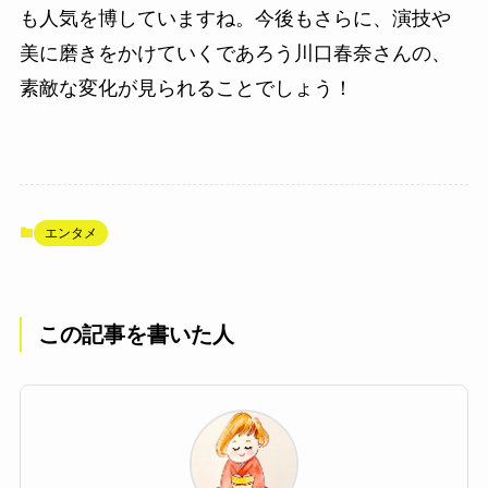
も人気を博していますね。今後もさらに、演技や
美に磨きをかけていくであろう川口春奈さんの、
素敵な変化が見られることでしょう！
エンタメ
この記事を書いた人