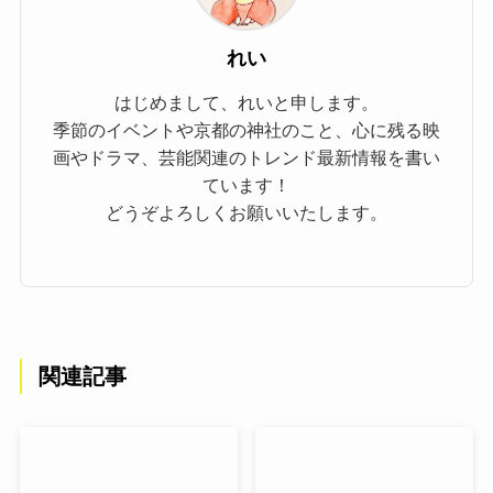
れい
はじめまして、れいと申します。
季節のイベントや京都の神社のこと、心に残る映
画やドラマ、芸能関連のトレンド最新情報を書い
ています！
どうぞよろしくお願いいたします。
関連記事