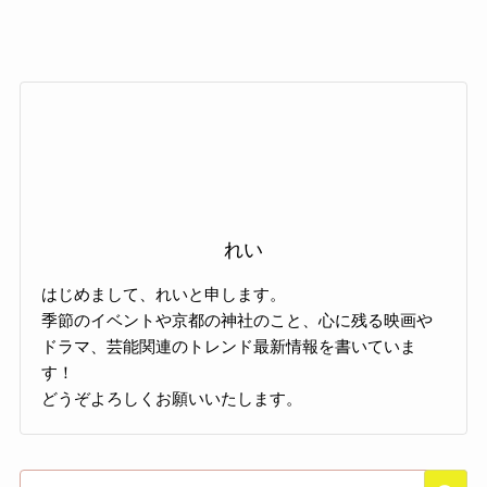
れい
はじめまして、れいと申します。
季節のイベントや京都の神社のこと、心に残る映画や
ドラマ、芸能関連のトレンド最新情報を書いていま
す！
どうぞよろしくお願いいたします。