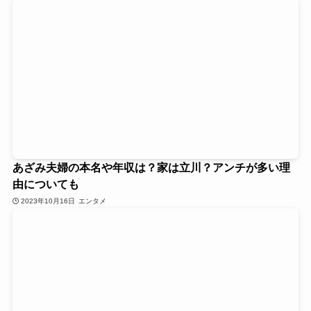
あざみ夫婦の本名や年収は？家は立川？アンチが多い理
由についても
2023年10月16日
エンタメ