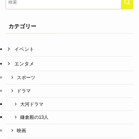
カテゴリー
イベント
エンタメ
スポーツ
ドラマ
大河ドラマ
鎌倉殿の13人
映画