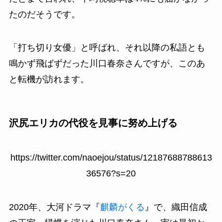
たのだそうです。
「打ち切り女優」と呼ばれ、それ以降の私語とも
鳴かず飛ばずだった川口春奈さんですが、このあ
と転機が訪れます。
沢尻エリカの代役を見事に努め上げる
https://twitter.com/naoejou/status/12187688788613
36576?s=20
2020年、大河ドラマ『
麒麟がくる
』で、織田信成