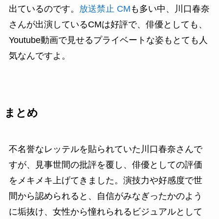
出ているのです。
放送禁止 CM
も多い中、川口春奈
さんが出演しているCMは好評で、俳優としても、
Youtube動画で見せるプライベートな姿もとても人
気なんですよ。
まとめ
不名誉なレッテルを貼られていた川口春奈さんで
すが、見事世間の批評を覆し、俳優としての評価
をメキメキ上げてきました。演技力や好感度で世
間から認められると、自信がみなぎったかのよう
に垢抜け、女性から憧れられるビジュアルとして