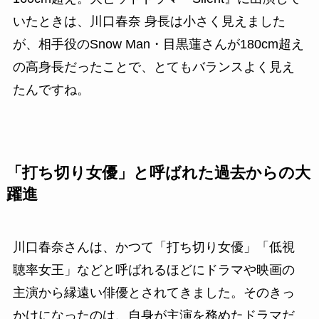
いたときは、川口春奈 身長は小さく見えました
が、相手役のSnow Man・目黒蓮さんが180cm超え
の高身長だったことで、とてもバランスよく見え
たんですね。
「打ち切り女優」と呼ばれた過去からの大
躍進
川口春奈さんは、かつて「打ち切り女優」「低視
聴率女王」などと呼ばれるほどにドラマや映画の
主演から縁遠い俳優とされてきました。そのきっ
かけになったのは、自身が主演を務めたドラマだ