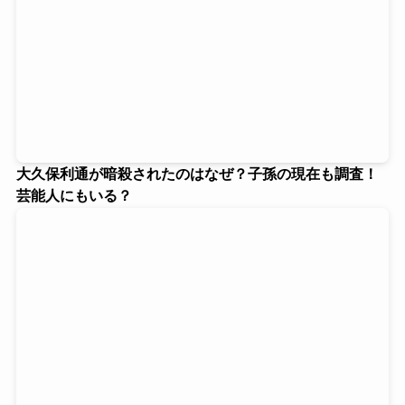
大久保利通が暗殺されたのはなぜ？子孫の現在も調査！
芸能人にもいる？