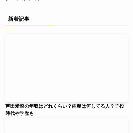
新着記事
芦田愛菜の年収はどれくらい？両親は何してる人？子役
時代や学歴も