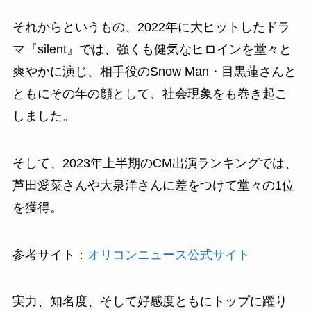
それからというもの、2022年に大ヒットしたドラ
マ『silent』では、強くも健気なヒロインを堂々と
爽やかに演じ、相手役のSnow Man・目黒蓮さんと
ともにその年の顔として、社会現象をも巻き起こ
しました。
そして、2023年上半期のCM出演ランキングでは、
芦田愛菜さんや大泉洋さんに差をつけて堂々の1位
を獲得。
参考サイト：
オリコンニュース公式サイト
実力、知名度、そして好感度ともにトップに躍り