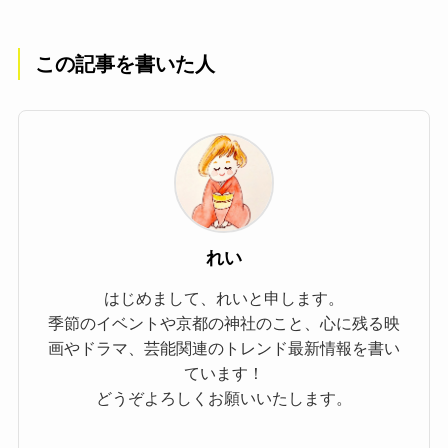
この記事を書いた人
れい
はじめまして、れいと申します。
季節のイベントや京都の神社のこと、心に残る映
画やドラマ、芸能関連のトレンド最新情報を書い
ています！
どうぞよろしくお願いいたします。