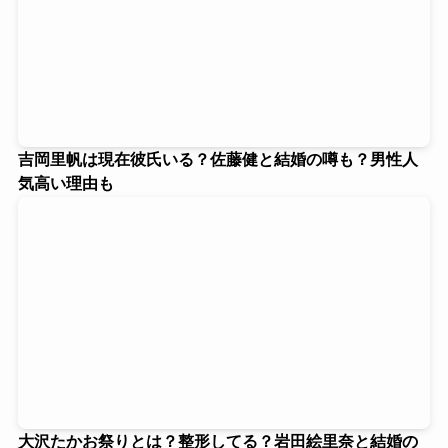
吉岡里帆は現在彼氏いる？佐藤健と結婚の噂も？男性人
気高い理由も
大沢たかお祭りとは？整形してる？岩田絵里奈と結婚の