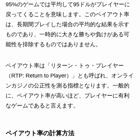
95%のゲームでは平均して95ドルがプレイヤーに
戻ってくることを意味します。このペイアウト率
は、長期間プレイした場合の平均的な結果を示す
ものであり、一時的に大きな勝ちや負けがある可
能性を排除するものではありません。
ペイアウト率は「リターン・トゥ・プレイヤー
（RTP: Return to Player）」とも呼ばれ、オンライ
ンカジノの公正性を測る指標となります。一般的
に、ペイアウト率が高いほど、プレイヤーに有利
なゲームであると言えます。
ペイアウト率の計算方法