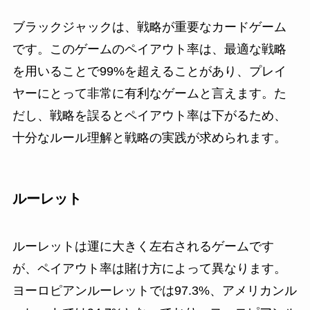
ブラックジャックは、戦略が重要なカードゲーム
です。このゲームのペイアウト率は、最適な戦略
を用いることで99%を超えることがあり、プレイ
ヤーにとって非常に有利なゲームと言えます。た
だし、戦略を誤るとペイアウト率は下がるため、
十分なルール理解と戦略の実践が求められます。
ルーレット
ルーレットは運に大きく左右されるゲームです
が、ペイアウト率は賭け方によって異なります。
ヨーロピアンルーレットでは97.3%、アメリカンル