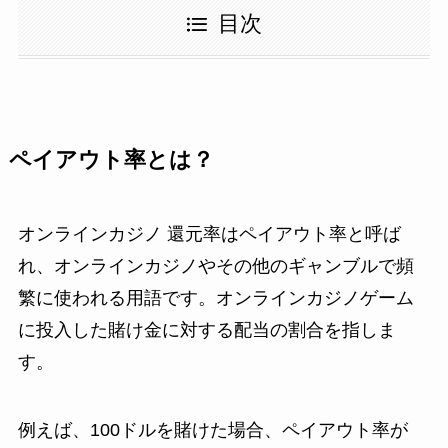
目次
ペイアウト率とは？
オンラインカジノ 還元率はペイアウト率と呼ば
れ、オンラインカジノやその他のギャンブルで頻
繁に使われる用語です。オンラインカジノゲーム
に投入した賭け金に対する配当の割合を指しま
す。
例えば、100ドルを賭けた場合、ペイアウト率が