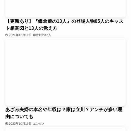
【更新あり】『鎌倉殿の13人』の登場人物65人のキャス
ト相関図と13人の覚え方
2021年12月19日
鎌倉殿の13人
あざみ夫婦の本名や年収は？家は立川？アンチが多い理
由についても
2023年10月16日
エンタメ