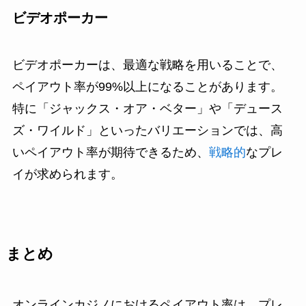
ビデオポーカー
ビデオポーカーは、最適な戦略を用いることで、
ペイアウト率が99%以上になることがあります。
特に「ジャックス・オア・ベター」や「デュース
ズ・ワイルド」といったバリエーションでは、高
いペイアウト率が期待できるため、
戦略的
なプレ
イが求められます。
まとめ
オンラインカジノにおけるペイアウト率は、プレ