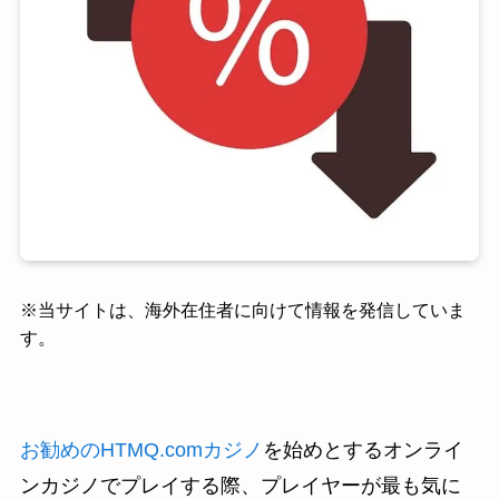
※
当サイトは、海外在住者に向けて情報を発信していま
す。
お勧めのHTMQ.comカジノ
を始めとするオンライ
ンカジノでプレイする際、プレイヤーが最も気に