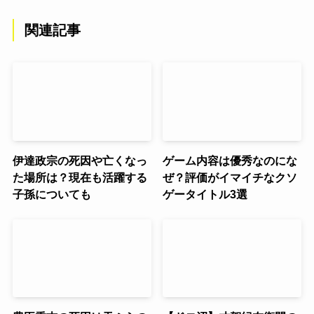
関連記事
伊達政宗の死因や亡くなっ
ゲーム内容は優秀なのにな
た場所は？現在も活躍する
ぜ？評価がイマイチなクソ
子孫についても
ゲータイトル3選