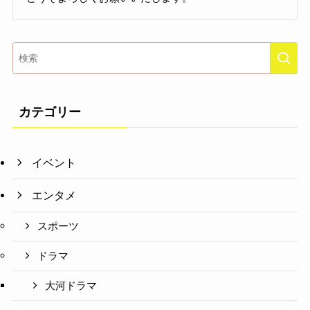
カテゴリー
イベント
エンタメ
スポーツ
ドラマ
大河ドラマ