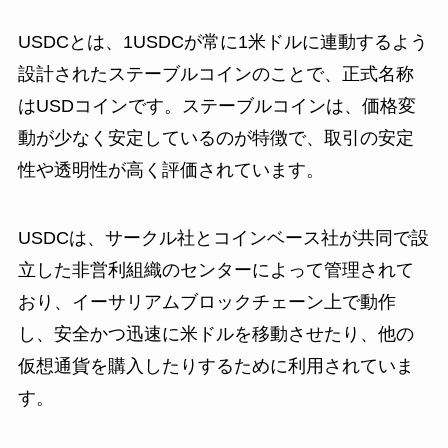
USDCとは、1USDCが常に1米ドルに連動するよう
設計されたステーブルコインのことで、正式名称
はUSDコインです。ステーブルコインは、価格変
動が少なく安定しているのが特徴で、取引の安定
性や透明性が高く評価されています。
USDCは、サークル社とコインベース社が共同で設
立した非営利組織のセンターによって管理されて
おり、イーサリアムブロックチェーン上で動作
し、安全かつ迅速に米ドルを移動させたり、他の
仮想通貨を購入したりするために利用されていま
す。