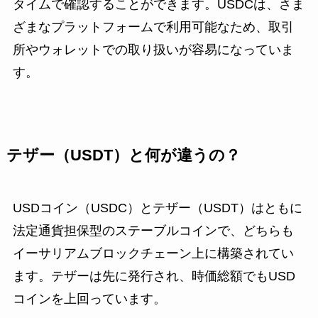
タイムで確認することができます。USDCは、さま
ざまなプラットフォームで利用可能なため、取引
所やウォレットでの取り扱いが容易になっていま
す。
テザー（USDT）と何が違うの？
USDコイン（USDC）とテザー（USDT）はともに
法定通貨担保型のステーブルコインで、どちらも
イーサリアムブロックチェーン上に構築されてい
ます。テザーは先に発行され、時価総額でもUSD
コインを上回っています。