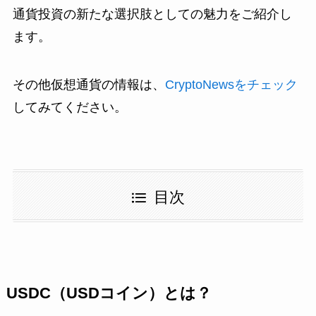
通貨投資の新たな選択肢としての魅力をご紹介し
ます。
その他仮想通貨の情報は、
CryptoNewsをチェック
してみてください。
目次
USDC（USDコイン）とは？