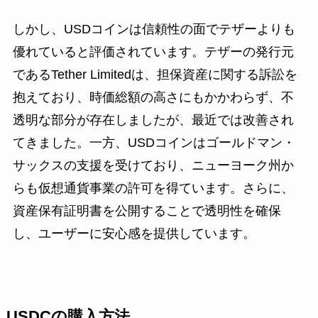
しかし、USDコインは信頼性の面でテザーよりも
優れていると評価されています。テザーの発行元
であるTether Limitedは、担保資産に関する訴訟を
抱えており、時価総額の高さにもかかわらず、不
透明な部分が存在しましたが、最近では改善され
てきました。一方、USDコインはゴールドマン・
サックスの支援を受けており、ニューヨーク州か
らも仮想通貨事業の許可を得ています。さらに、
資産保有証明書を公開することで透明性を確保
し、ユーザーに安心感を提供しています。
USDCの購入方法