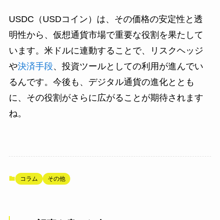
USDC（USDコイン）は、その価格の安定性と透
明性から、仮想通貨市場で重要な役割を果たして
います。米ドルに連動することで、リスクヘッジ
や
決済手段
、投資ツールとしての利用が進んでい
るんです。今後も、デジタル通貨の進化ととも
に、その役割がさらに広がることが期待されます
ね。
コラム
その他