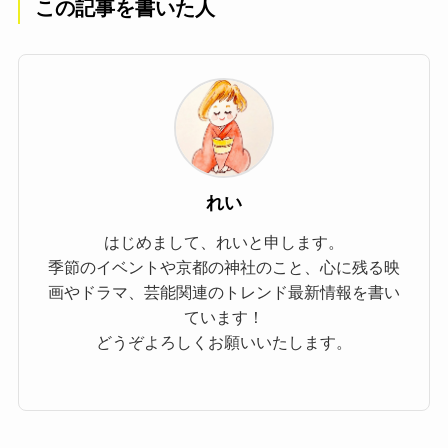
この記事を書いた人
れい
はじめまして、れいと申します。
季節のイベントや京都の神社のこと、心に残る映
画やドラマ、芸能関連のトレンド最新情報を書い
ています！
どうぞよろしくお願いいたします。