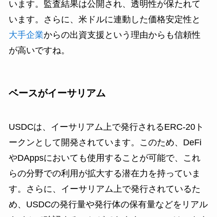
います。監査結果は公開され、透明性が保たれて
います。さらに、米ドルに連動した価格安定性と
大手企業
からの出資支援という理由からも信頼性
が高いですね。
ベースがイーサリアム
USDCは、イーサリアム上で発行されるERC-20ト
ークンとして開発されています。このため、DeFi
やDAppsにおいても使用することが可能で、これ
らの分野での利用が拡大する潜在力を持っていま
す。さらに、イーサリアム上で発行されているた
め、USDCの発行量や発行体の保有量などをリアル