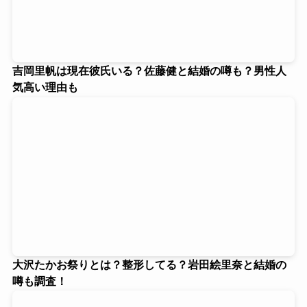
吉岡里帆は現在彼氏いる？佐藤健と結婚の噂も？男性人
気高い理由も
大沢たかお祭りとは？整形してる？岩田絵里奈と結婚の
噂も調査！