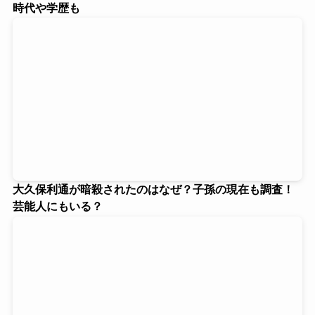
時代や学歴も
大久保利通が暗殺されたのはなぜ？子孫の現在も調査！
芸能人にもいる？