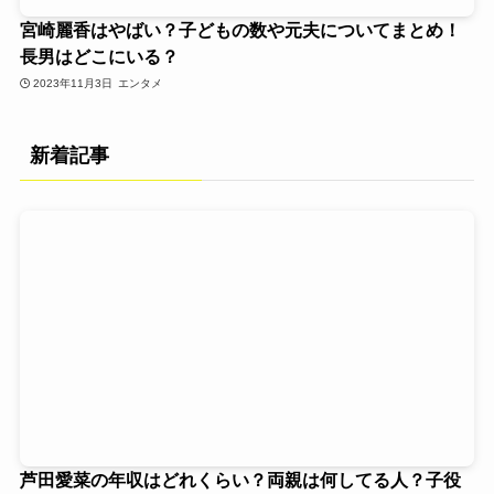
宮崎麗香はやばい？子どもの数や元夫についてまとめ！
長男はどこにいる？
2023年11月3日
エンタメ
新着記事
芦田愛菜の年収はどれくらい？両親は何してる人？子役