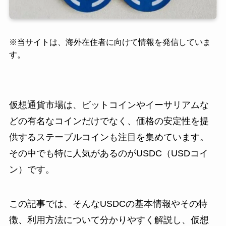
※
当サイトは、海外在住者に向けて情報を発信していま
す。
仮想通貨市場は、ビットコインやイーサリアムな
どの有名なコインだけでなく、価格の安定性を提
供するステーブルコインも注目を集めています。
その中でも特に人気があるのがUSDC（USDコイ
ン）です。
この記事では、そんなUSDCの基本情報やその特
徴、利用方法について分かりやすく解説し、仮想