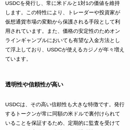
USDCを発行し、常に米ドルと1対1の価値を維持
します。この特性により、トレーダーや投資家が
仮想通貨市場の変動から保護される手段として利
用されています。また、価格の安定性のためオン
ラインギャンブルにおいても有望な入金方法とし
て浮上しており、USDCが使えるカジノが年々増え
ています。
透明性や信頼性が高い
USDCは、その高い信頼性も大きな特徴です。発行
するトークンが常に同額の米ドルで裏付けられて
いることを保証するため、定期的に監査を受けて