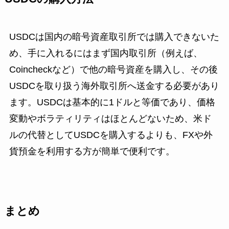
USDCは国内の暗号資産取引所では購入できないた
め、手に入れるにはまず国内取引所（例えば、
Coincheckなど）で他の暗号資産を購入し、その後
USDCを取り扱う海外取引所へ送金する必要があり
ます。USDCは基本的に1ドルと等価であり、価格
変動やボラティリティはほとんどないため、米ド
ルの代替としてUSDCを購入するよりも、FXや外
貨預金を利用する方が簡単で便利です。
まとめ