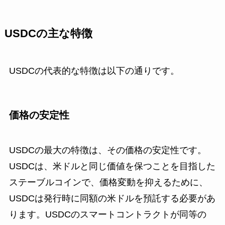
USDCの主な特徴
USDCの代表的な特徴は以下の通りです。
価格の安定性
USDCの最大の特徴は、その価格の安定性です。
USDCは、米ドルと同じ価値を保つことを目指した
ステーブルコインで、価格変動を抑えるために、
USDCは発行時に同額の米ドルを預託する必要があ
ります。USDCのスマートコントラクトが同等の