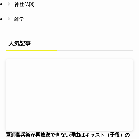
神社仏閣
雑学
人気記事
軍師官兵衛が再放送できない理由はキャスト（子役）の