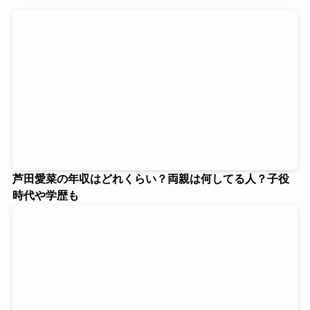
芦田愛菜の年収はどれくらい？両親は何してる人？子役
時代や学歴も