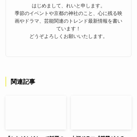
はじめまして、れいと申します。
季節のイベントや京都の神社のこと、心に残る映
画やドラマ、芸能関連のトレンド最新情報を書い
ています！
どうぞよろしくお願いいたします。
関連記事