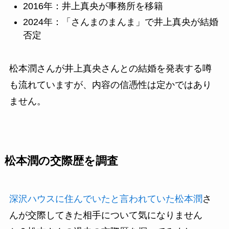
2016年：井上真央が事務所を移籍
2024年：「さんまのまんま」で井上真央が結婚
否定
松本潤さんが井上真央さんとの結婚を発表する噂
も流れていますが、内容の信憑性は定かではあり
ません。
松本潤の交際歴を調査
深沢ハウスに住んでいたと言われていた松本潤
さ
んが交際してきた相手について気になりません