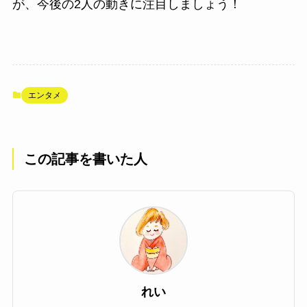
が、今後の2人の動きに注目しましょう！
エンタメ
この記事を書いた人
れい