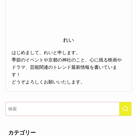
れい
はじめまして、れいと申します。
季節のイベントや京都の神社のこと、心に残る映画や
ドラマ、芸能関連のトレンド最新情報を書いていま
す！
どうぞよろしくお願いいたします。
カテゴリー