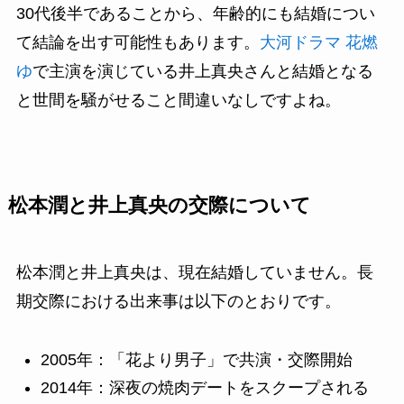
30代後半であることから、年齢的にも結婚につい
て結論を出す可能性もあります。
大河ドラマ 花燃
ゆ
で主演を演じている井上真央さんと結婚となる
と世間を騒がせること間違いなしですよね。
松本潤と井上真央の交際について
松本潤と井上真央は、現在結婚していません。長
期交際における出来事は以下のとおりです。
2005年：「花より男子」で共演・交際開始
2014年：深夜の焼肉デートをスクープされる