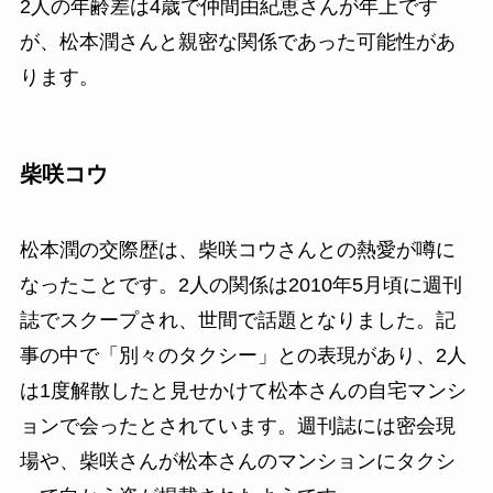
2人の年齢差は4歳で仲間由紀恵さんが年上です
が、松本潤さんと親密な関係であった可能性があ
ります。
柴咲コウ
松本潤の交際歴は、柴咲コウさんとの熱愛が噂に
なったことです。2人の関係は2010年5月頃に週刊
誌でスクープされ、世間で話題となりました。記
事の中で「別々のタクシー」との表現があり、2人
は1度解散したと見せかけて松本さんの自宅マンシ
ョンで会ったとされています。週刊誌には密会現
場や、柴咲さんが松本さんのマンションにタクシ