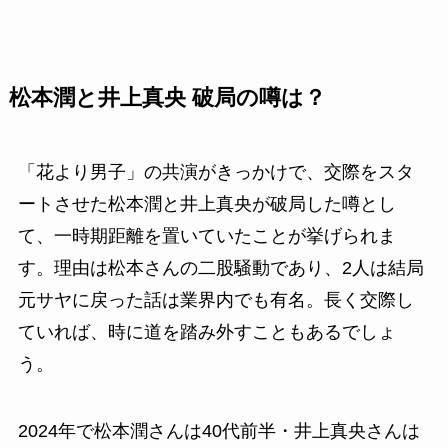
松本潤と井上真央 破局の噂は？
「花より男子」の共演がきっかけで、交際をスタ
ートさせた松本潤と井上真央が破局した噂とし
て、一時期距離を置いていたことが挙げられま
す。理由は松本さんの二股騒動であり、2人は結局
元サヤに戻った話は業界内でも有名。長く交際し
ていれば、時に道を踏み外すこともあるでしょ
う。
2024年で松本潤さんは40代前半・井上真央さんは