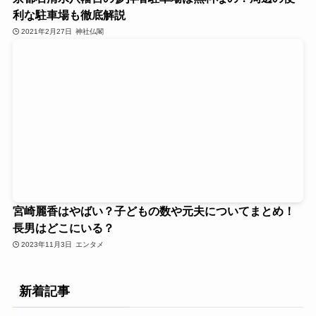
利な駐車場も徹底解説
2021年2月27日
神社仏閣
宮崎麗香はやばい？子どもの数や元夫についてまとめ！
長男はどこにいる？
2023年11月3日
エンタメ
新着記事