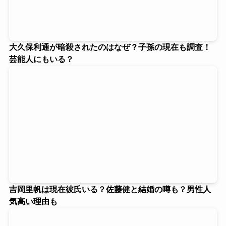
大久保利通が暗殺されたのはなぜ？子孫の現在も調査！
芸能人にもいる？
吉岡里帆は現在彼氏いる？佐藤健と結婚の噂も？男性人
気高い理由も