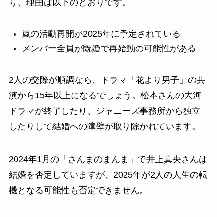
り、理由は以下のとおりです。
嵐の活動再開が2025年に予定されている
メンバー全員が既婚で再始動の可能性がある
2人の交際が順調なら、ドラマ「花より男子」の共
演から15年以上になるでしょう。松本さんの大河
ドラマが終了したり、ジャニーズ事務所から独立
したりして結婚への障壁が取り除かれています。
2024年1月の「さんまのまんま」で井上真央さんは
結婚を否定していますが、2025年が2人の人生の転
機となる可能性も否定できません。