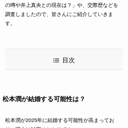
の噂や井上真央との現在は？」や、交際歴などを
調査しましたので、皆さんにご紹介していきま
す。
目次
松本潤が結婚する可能性は？
松本潤が2025年に結婚する可能性が高まってお