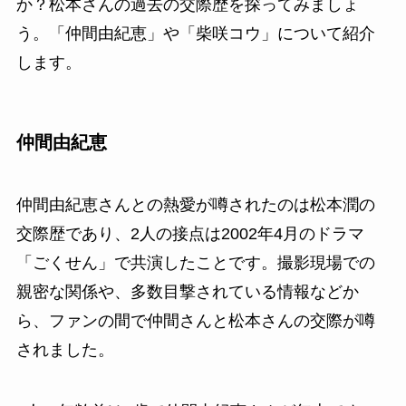
か？松本さんの過去の交際歴を探ってみましょ
う。「仲間由紀恵」や「柴咲コウ」について紹介
します。
仲間由紀恵
仲間由紀恵さんとの熱愛が噂されたのは松本潤の
交際歴であり、2人の接点は2002年4月のドラマ
「ごくせん」で共演したことです。撮影現場での
親密な関係や、多数目撃されている情報などか
ら、ファンの間で仲間さんと松本さんの交際が噂
されました。