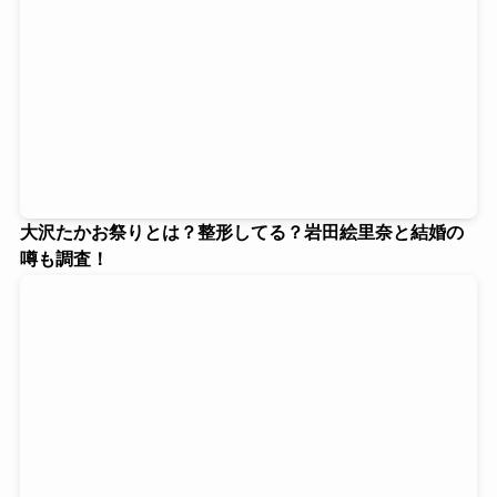
大沢たかお祭りとは？整形してる？岩田絵里奈と結婚の
噂も調査！