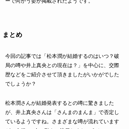
ーで向かう姿が掲載されたようです。
まとめ
今回の記事では「松本潤が結婚するのはいつ？破
局の噂や井上真央との現在は？」を中心に、交際
歴などをご紹介させて頂きましたがいかがでした
でしょうか？
松本潤さんが結婚発表するとの噂に驚きました
が、井上真央さんは「さんまのまんま」で否定し
ているようですね。さまざまな噂が流れています