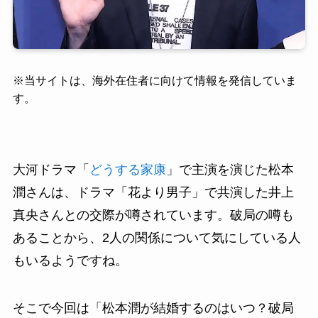
※
当サイトは、海外在住者に向けて情報を発信していま
す。
大河ドラマ「
どうする家康
」で主演を演じた松本
潤さんは、ドラマ「花より男子」で共演した井上
真央さんとの交際が噂されています。破局の噂も
あることから、2人の関係について気にしている人
もいるようですね。
そこで今回は「松本潤が結婚するのはいつ？破局