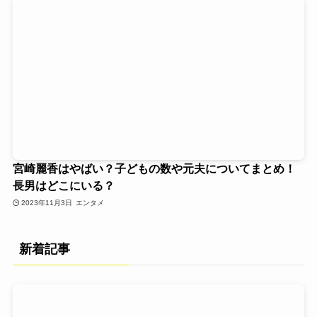
宮崎麗香はやばい？子どもの数や元夫についてまとめ！
長男はどこにいる？
2023年11月3日
エンタメ
新着記事