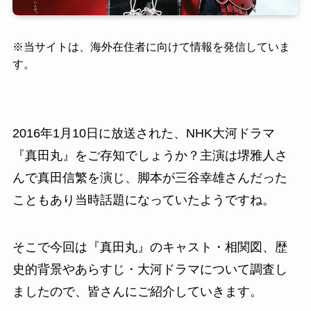
※
当サイトは、海外在住者に向けて情報を発信していま
す。
2016年1月10日に放送された、NHK大河ドラマ
『真田丸』をご存知でしょうか？主演は堺雅人さ
んで真田信繁を演じ、脚本が三谷幸雄さんだった
こともあり当時話題になっていたようですね。
そこで今回は『真田丸』のキャスト・相関図、歴
史的背景やあらすじ・大河ドラマについて調査し
ましたので、皆さんにご紹介していきます。