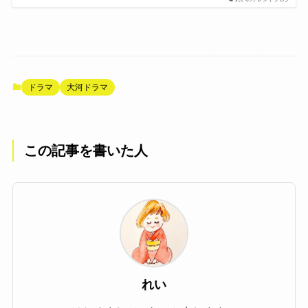
ドラマ
大河ドラマ
この記事を書いた人
れい