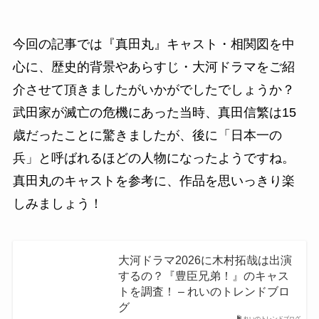
今回の記事では『真田丸』キャスト・相関図を中
心に、歴史的背景やあらすじ・大河ドラマをご紹
介させて頂きましたがいかがでしたでしょうか？
武田家が滅亡の危機にあった当時、真田信繁は15
歳だったことに驚きましたが、後に「日本一の
兵」と呼ばれるほどの人物になったようですね。
真田丸のキャストを参考に、作品を思いっきり楽
しみましょう！
大河ドラマ2026に木村拓哉は出演
するの？『豊臣兄弟！』のキャス
トを調査！ – れいのトレンドブロ
グ
れいのトレンドブログ