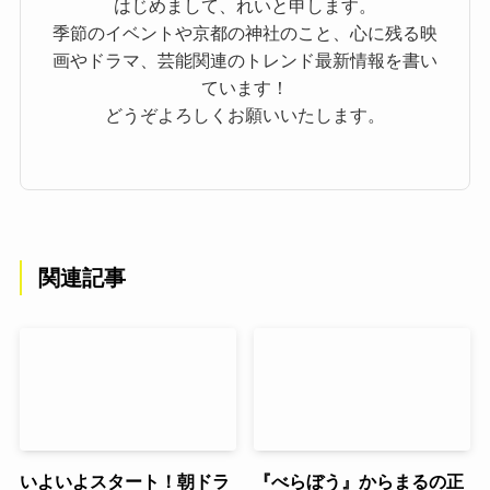
はじめまして、れいと申します。
季節のイベントや京都の神社のこと、心に残る映
画やドラマ、芸能関連のトレンド最新情報を書い
ています！
どうぞよろしくお願いいたします。
関連記事
いよいよスタート！朝ドラ
『べらぼう』からまるの正