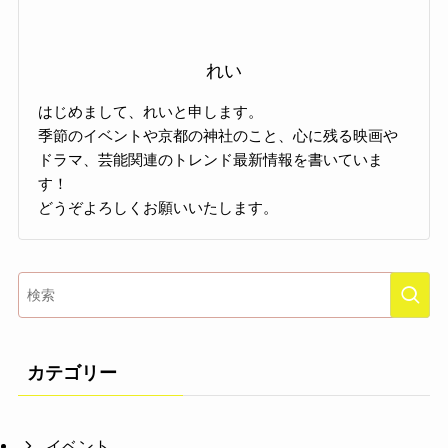
れい
はじめまして、れいと申します。
季節のイベントや京都の神社のこと、心に残る映画や
ドラマ、芸能関連のトレンド最新情報を書いていま
す！
どうぞよろしくお願いいたします。
カテゴリー
イベント