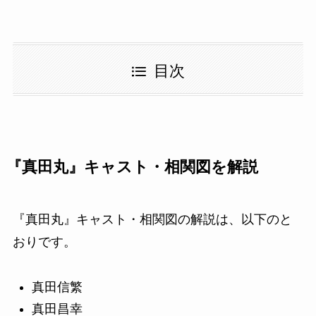
目次
『真田丸』キャスト・相関図を解説
『真田丸』キャスト・相関図の解説は、以下のと
おりです。
真田信繁
真田昌幸