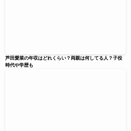
芦田愛菜の年収はどれくらい？両親は何してる人？子役
時代や学歴も