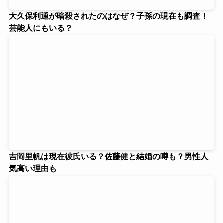
大久保利通が暗殺されたのはなぜ？子孫の現在も調査！
芸能人にもいる？
吉岡里帆は現在彼氏いる？佐藤健と結婚の噂も？男性人
気高い理由も