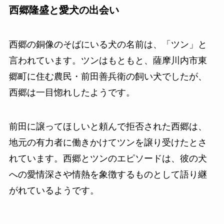
西郷隆盛と愛犬の出会い
西郷の銅像のそばにいる犬の名前は、「ツン」と
言われています。ツンはもともと、薩摩川内市東
郷町に住む農民・前田善兵衛の飼い犬でしたが、
西郷は一目惚れしたようです。
前田に譲ってほしいと頼んで拒否された西郷は、
地元の有力者に働きかけてツンを譲り受けたとさ
れています。西郷とツンのエピソードは、彼の犬
への愛情深さや情熱を象徴するものとして語り継
がれているようです。