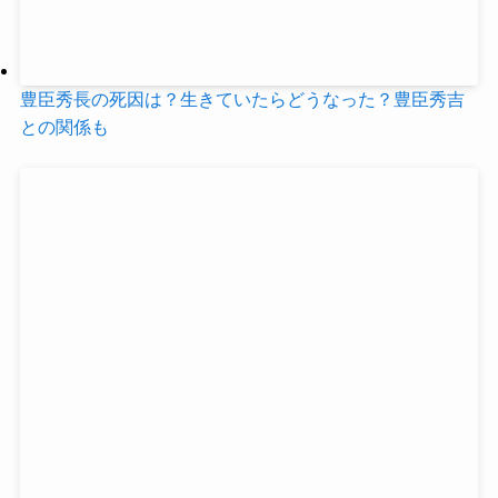
豊臣秀長の死因は？生きていたらどうなった？豊臣秀吉
との関係も