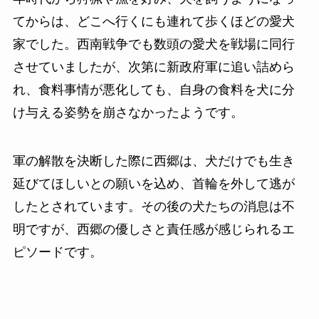
てからは、どこへ行くにも連れて歩くほどの愛犬
家でした。西南戦争でも数頭の愛犬を戦場に同行
させていましたが、次第に新政府軍に追い詰めら
れ、食料事情が悪化しても、自身の食料を犬に分
け与える姿勢を崩さなかったようです。
軍の解散を決断した際に西郷は、犬だけでも生き
延びてほしいとの願いを込め、首輪を外して逃が
したとされています。その後の犬たちの消息は不
明ですが、西郷の優しさと責任感が感じられるエ
ピソードです。