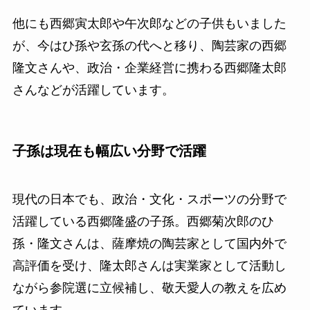
他にも西郷寅太郎や午次郎などの子供もいました
が、今はひ孫や玄孫の代へと移り、陶芸家の西郷
隆文さんや、政治・企業経営に携わる西郷隆太郎
さんなどが活躍しています。
子孫は現在も幅広い分野で活躍
現代の日本でも、政治・文化・スポーツの分野で
活躍している西郷隆盛の子孫。西郷菊次郎のひ
孫・隆文さんは、薩摩焼の陶芸家として国内外で
高評価を受け、隆太郎さんは実業家として活動し
ながら参院選に立候補し、敬天愛人の教えを広め
ています。