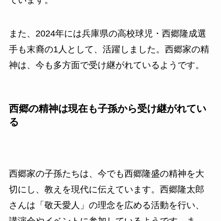
また、2024年には兵庫県の高校球児・西郷隆成選
手も末裔の1人として、活躍しました。西郷家の精
神は、今も多方面で受け継がれているようです。
西郷の精神は現在も子孫から受け継がれてい
る
西郷家の子孫たちは、今でも西郷隆盛の精神を大
切にし、教えを現代に伝えています。西郷隆太郎
さんは「敬天愛人」の理念を広める活動を行い、
講演会やイベントに参加しているようです。ま