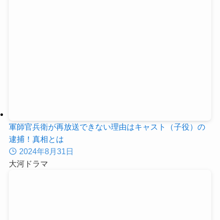
軍師官兵衛が再放送できない理由はキャスト（子役）の
逮捕！真相とは
2024年8月31日
大河ドラマ