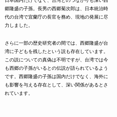
日本国内だけでなく、台湾とのつながりも深い西
郷隆盛の子孫。長男の西郷菊次郎は、日本統治時
代の台湾で宜蘭庁の長官を務め、現地の発展に尽
力しました。
さらに一部の歴史研究者の間では、西郷隆盛が台
湾に子どもを残したという説も存在しています。
この説についての真偽は不明ですが、台湾では今
も西郷の子孫がいるとの伝説が語られているよう
です。西郷隆盛の子孫は国内だけでなく、海外に
も影響を与える存在として、深い関係があるとさ
れています。