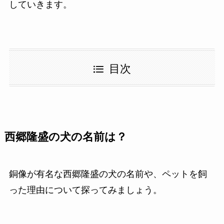
していきます。
目次
西郷隆盛の犬の名前は？
銅像が有名な西郷隆盛の犬の名前や、ペットを飼
った理由について探ってみましょう。