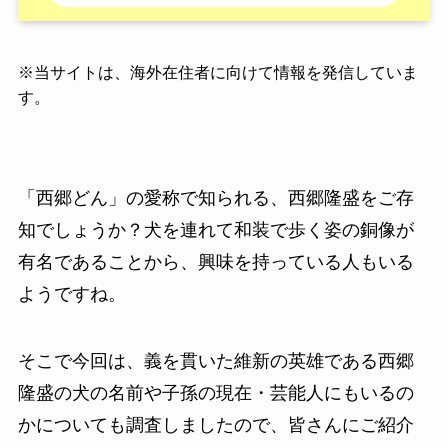
※
当サイトは、海外在住者に向けて情報を発信していま
す。
「西郷どん」の愛称で知られる、西郷隆盛をご存
知でしょうか？犬を連れて和装で歩く姿の銅像が
有名であることから、興味を持っている人もいる
ようですね。
そこで今回は、義を貫いた維新の英雄である西郷
隆盛の犬の名前や子孫の現在・芸能人にもいるの
かについても調査しましたので、皆さんにご紹介