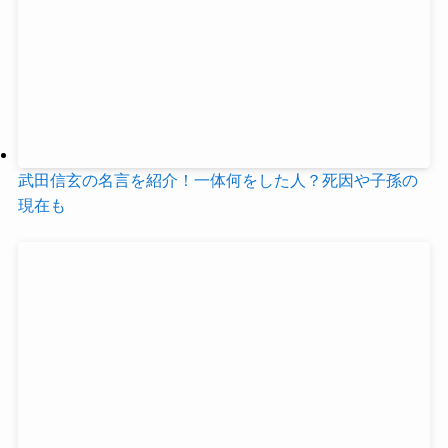
武田信玄の名言を紹介！一体何をした人？死因や子孫の
現在も