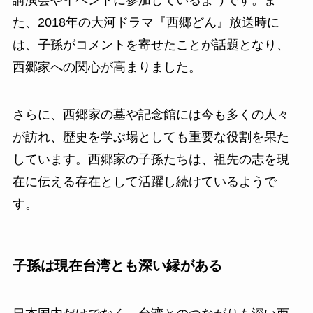
た、2018年の大河ドラマ『西郷どん』放送時に
は、子孫がコメントを寄せたことが話題となり、
西郷家への関心が高まりました。
さらに、西郷家の墓や記念館には今も多くの人々
が訪れ、歴史を学ぶ場としても重要な役割を果た
しています。西郷家の子孫たちは、祖先の志を現
在に伝える存在として活躍し続けているようで
す。
子孫は現在台湾とも深い縁がある