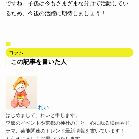
ですね。子孫は今もさまざまな分野で活動してい
るため、今後の活躍に期待しましょう！
コラム
この記事を書いた人
れい
はじめまして、れいと申します。
季節のイベントや京都の神社のこと、心に残る映画やド
ラマ、芸能関連のトレンド最新情報を書いています！
どうぞよろしくお願いいたします。