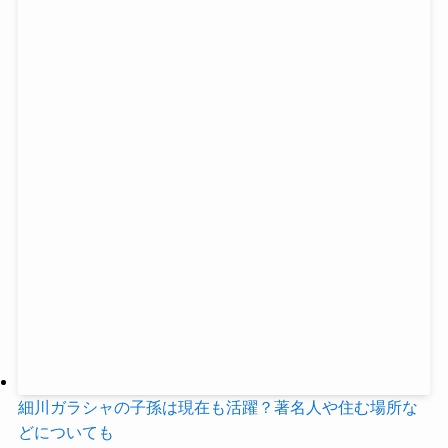
細川ガラシャの子孫は現在も活躍？著名人や住む場所な
どについても