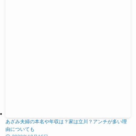
あざみ夫婦の本名や年収は？家は立川？アンチが多い理
由についても