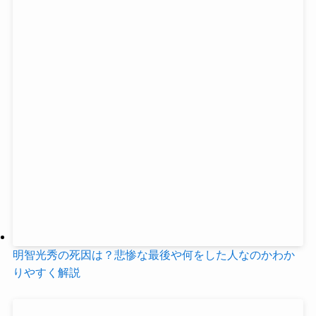
明智光秀の死因は？悲惨な最後や何をした人なのかわか
りやすく解説