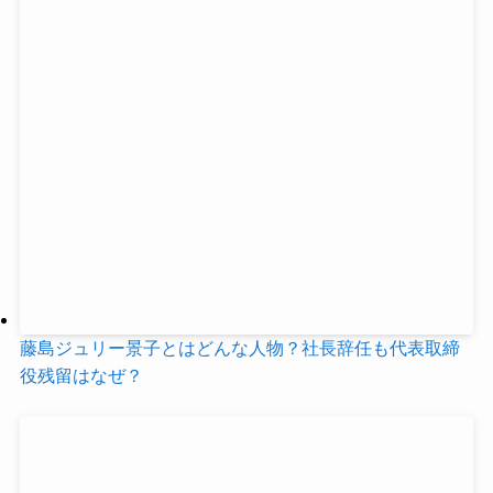
藤島ジュリー景子とはどんな人物？社長辞任も代表取締
役残留はなぜ？