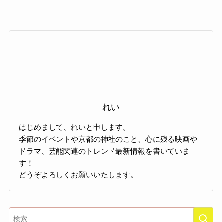
れい
はじめまして、れいと申します。
季節のイベントや京都の神社のこと、心に残る映画や
ドラマ、芸能関連のトレンド最新情報を書いていま
す！
どうぞよろしくお願いいたします。