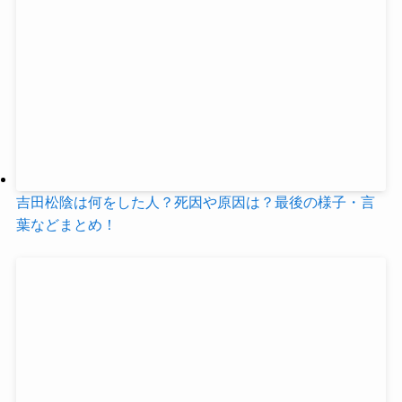
吉田松陰は何をした人？死因や原因は？最後の様子・言
葉などまとめ！