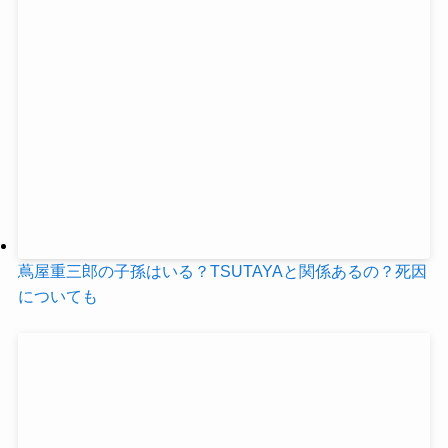
蔦屋重三郎の子孫はいる？TSUTAYAと関係あるの？死因
についても