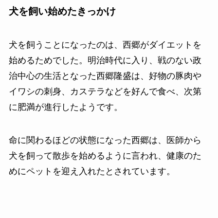
犬を飼い始めたきっかけ
犬を飼うことになったのは、西郷がダイエットを
始めるためでした。明治時代に入り、戦のない政
治中心の生活となった西郷隆盛は、好物の豚肉や
イワシの刺身、カステラなどを好んで食べ、次第
に肥満が進行したようです。
命に関わるほどの状態になった西郷は、医師から
犬を飼って散歩を始めるように言われ、健康のた
めにペットを迎え入れたとされています。