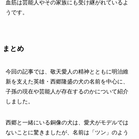
血筋は芸能人やその家族にも受け継がれているよ
うです。
まとめ
今回の記事では、敬天愛人の精神とともに明治維
新を支えた英雄・西郷隆盛の犬の名前を中心に、
子孫の現在や芸能人が存在するのかについて紹介
しました。
西郷と一緒にいる銅像の犬は、愛犬がモデルでは
ないことに驚きましたが、名前は「ツン」のよう