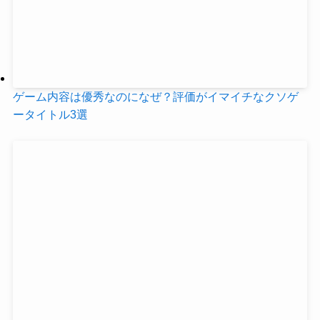
ゲーム内容は優秀なのになぜ？評価がイマイチなクソゲ
ータイトル3選