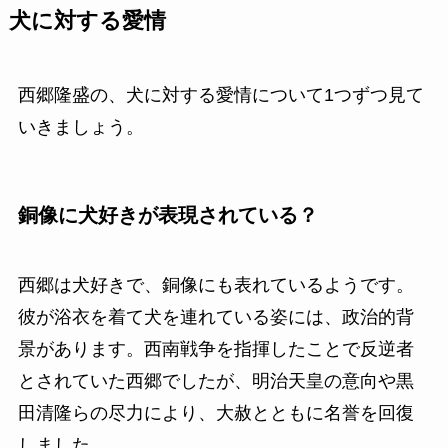
犬に対する愛情
西郷隆盛の、犬に対する愛情について1つずつ見て
いきましょう。
銅像に犬好きが表現されている？
西郷は犬好きで、銅像にも表れているようです。
彼が浴衣を着て犬を連れている姿には、政治的背
景があります。西南戦争を指揮したことで反逆者
とされていた西郷でしたが、明治天皇の意向や黒
田清隆らの尽力により、大赦とともに名誉を回復
しました。