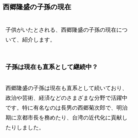
西郷隆盛の子孫の現在
子供がいたとされる、西郷隆盛の子孫の現在につ
いて、紹介します。
子孫は現在も直系として継続中？
西郷隆盛の子孫は現在も直系として続いており、
政治や芸術、経済などのさまざまな分野で活躍中
です。特に有名なのは長男の西郷菊次郎で、明治
期に京都市長を務めたり、台湾の近代化に貢献し
たりしました。