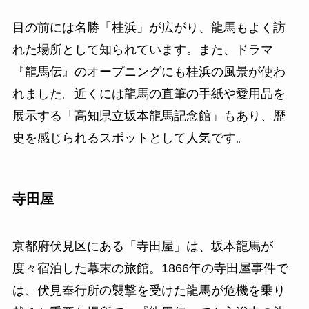
目の前には名勝「桂浜」が広がり、龍馬もよく訪
れた場所として知られています。また、ドラマ
『龍馬伝』のオープニングにも桂浜の風景が使わ
れました。近くには龍馬の直筆の手紙や愛用品を
展示する「高知県立坂本龍馬記念館」もあり、歴
史を感じられるスポットとして人気です。
寺田屋
京都府伏見区にある「寺田屋」は、坂本龍馬が
度々宿泊した幕末の旅館。1866年の寺田屋事件で
は、伏見奉行所の襲撃を受けた龍馬が危機を乗り