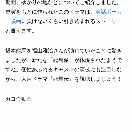
期間、ゆかりの地などについてご紹介しました。
史実をもとに作られたこのドラマは、
実話ポーカ
ー映画
に負けないくらい引き込まれるストーリー
と言えます。
坂本龍馬を福山雅治さんが演じていたことに驚き
ましたが、新たな「龍馬像」が体現されたようで
すね。個性あふれるキャストの演技にも注目しな
がら、大河ドラマ『龍馬伝』を視聴しましょう！
カヨウ動画