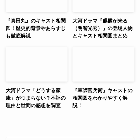
『真田丸』のキャスト相関
大河ドラマ『麒麟が来る
図！歴史的背景やあらすじ
（明智光秀）』の登場人物
も徹底解説
とキャスト相関図まとめ
大河ドラマ「どうする家
『軍師官兵衛』キャストの
康」がつまらない？不評の
相関図をわかりやすく解
理由と世間の感想を調査
説！