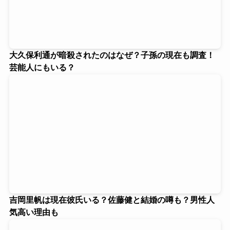
大久保利通が暗殺されたのはなぜ？子孫の現在も調査！
芸能人にもいる？
吉岡里帆は現在彼氏いる？佐藤健と結婚の噂も？男性人
気高い理由も