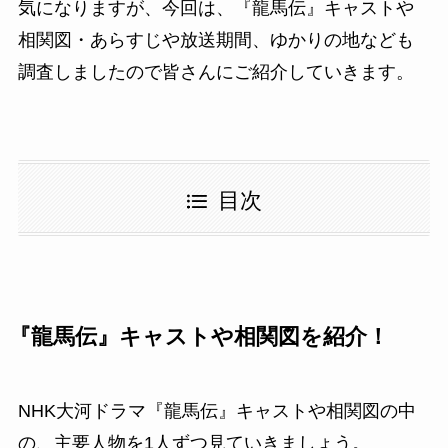
気になりますが、今回は、『龍馬伝』キャストや
相関図・あらすじや放送期間、ゆかりの地なども
調査しましたので皆さんにご紹介していきます。
目次
『龍馬伝』キャストや相関図を紹介！
NHK大河ドラマ『龍馬伝』キャストや相関図の中
の、主要人物を1人ずつ見ていきましょう。