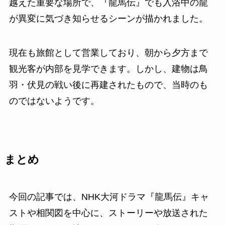
越えた重要な場所で、『龍馬伝』でも入浴中の龍
が異変に気づき知らせるシーンが描かれました。
現在も旅館として営業しており、朝から夕方まで
観光客が内部を見学できます。しかし、建物は鳥
羽・伏見の戦い後に再建されたもので、当時のも
のではないようです。
まとめ
今回の記事では、NHK大河ドラマ『龍馬伝』キャ
ストや相関図を中心に、ストーリーや放送された