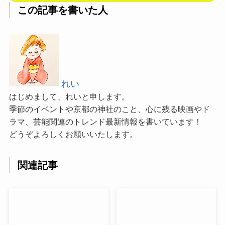
この記事を書いた人
れい
はじめまして、れいと申します。
季節のイベントや京都の神社のこと、心に残る映画やド
ラマ、芸能関連のトレンド最新情報を書いています！
どうぞよろしくお願いいたします。
関連記事