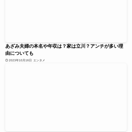
あざみ夫婦の本名や年収は？家は立川？アンチが多い理
由についても
2023年10月16日
エンタメ