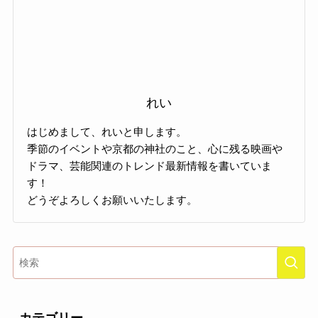
れい
はじめまして、れいと申します。
季節のイベントや京都の神社のこと、心に残る映画や
ドラマ、芸能関連のトレンド最新情報を書いていま
す！
どうぞよろしくお願いいたします。
カテゴリー