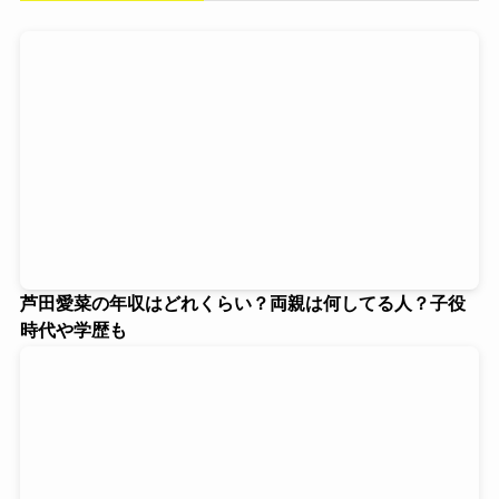
芦田愛菜の年収はどれくらい？両親は何してる人？子役
時代や学歴も