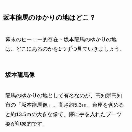
坂本龍馬のゆかりの地はどこ？
幕末のヒーロー的存在・坂本龍馬のゆかりの地
は、どこにあるのかを1つずつ見ていきましょう。
坂本龍馬像
龍馬のゆかりの地として有名なのが、高知県高知
市の「坂本龍馬像」。高さ約5.3ｍ、台座を含める
と約13.5ｍの大きな像で、懐に手を入れたブーツ
姿が印象的です。