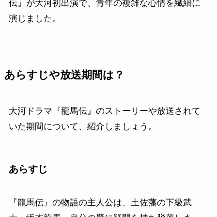
伝』が大河初出演で、青年の複雑な心情を繊細に
演じました。
あらすじや放送期間は？
大河ドラマ『龍馬伝』のストーリーや放送されて
いた期間について、紹介しましょう。
あらすじ
『龍馬伝』の物語の主人公は、土佐藩の下級武