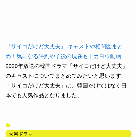
『サイコだけど大丈夫』 キャストや相関図まと
め！気になる評判や子役の現在も｜カヨウ動画
2020年放送の韓国ドラマ「サイコだけど大丈夫」
のキャストについてまとめてみたいと思います。
「サイコだけど大丈夫」は、韓国だけではなく日
本でも人気作品となりました。…
大河ドラマ