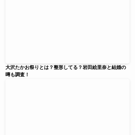
大沢たかお祭りとは？整形してる？岩田絵里奈と結婚の
噂も調査！